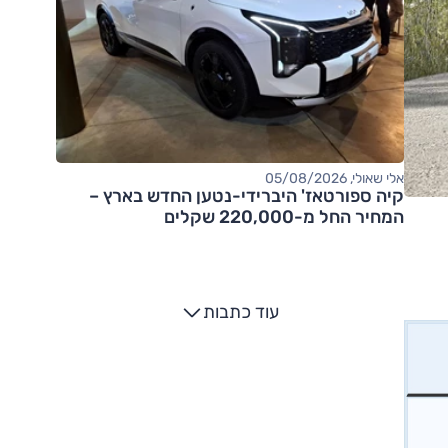
אלי שאולי, 05/08/2026
קיה ספורטאז' היברידי-נטען החדש בארץ –
המחיר החל מ-220,000 שקלים
עוד כתבות