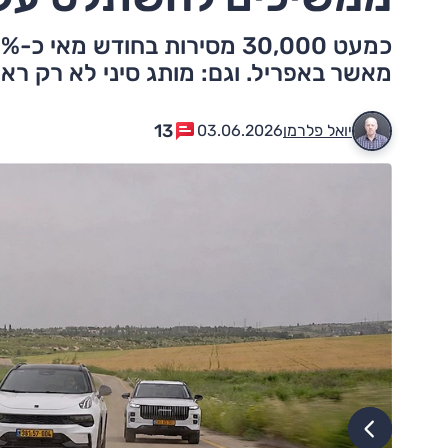
מאשר באפריל. וגם: מותג סיני לא רק רא
13
יואל פלרמן
03.06.2026