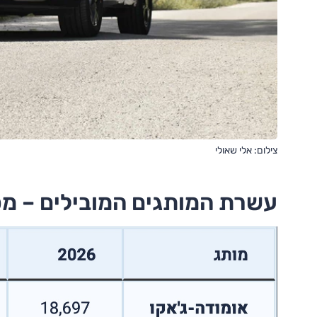
צילום: אלי שאולי
עשרת המותגים המובילים – מסירו