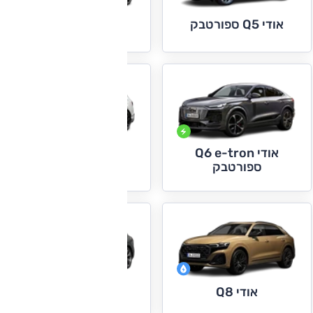
אודי Q5 ספורטבק
אודי Q6 e-tron
אודי Q6 e-tron
אודי Q7
ספורטבק
אודי Q8
אודי Q8 e-tron