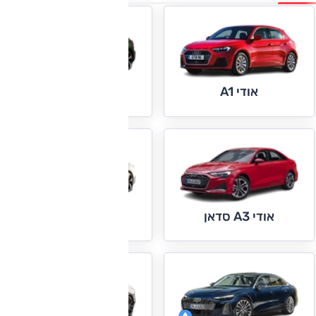
אודי A1
אודי A3
אודי A5
אודי A3 סדאן