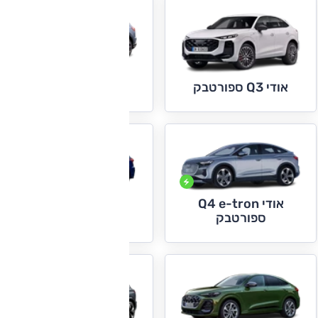
אודי Q4 e-tron
אודי Q3 ספורטבק
אודי Q4 e-tron
אודי Q5
ספורטבק