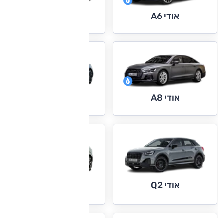
אודי A6
אודי A6 e-tron
אודי A8
אודי e-tron GT
אודי Q2
אודי Q3