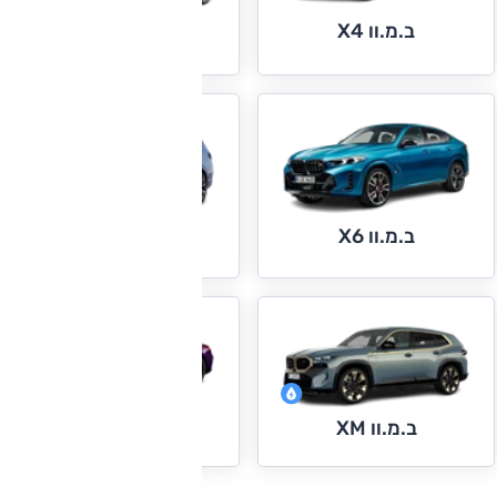
ב.מ.וו X4
ב.מ.וו X5
ב.מ.וו X6
ב.מ.וו X7
ב.מ.וו Z4
ב.מ.וו XM