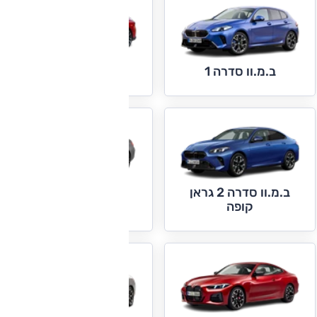
ב.מ.וו סדרה 2
ב.מ.וו סדרה 1
ב.מ.וו סדרה 2 גראן
ב.מ.וו סדרה 3
קופה