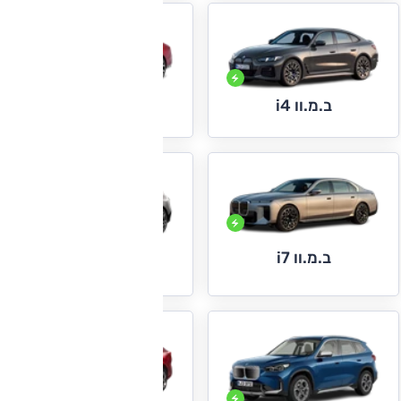
ב.מ.וו i4
ב.מ.וו i5
ב.מ.וו i7
ב.מ.וו iX