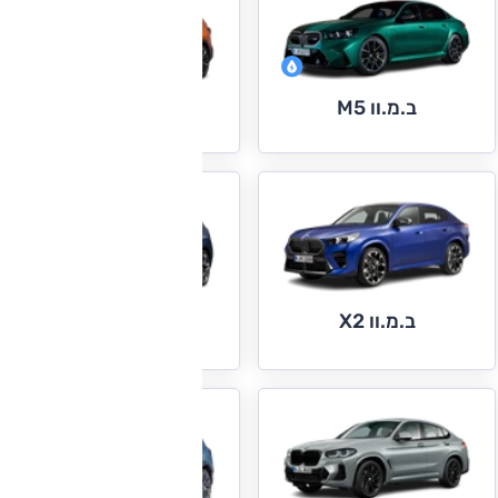
ב.מ.וו M5
ב.מ.וו X1
ב.מ.וו X2
ב.מ.וו X3