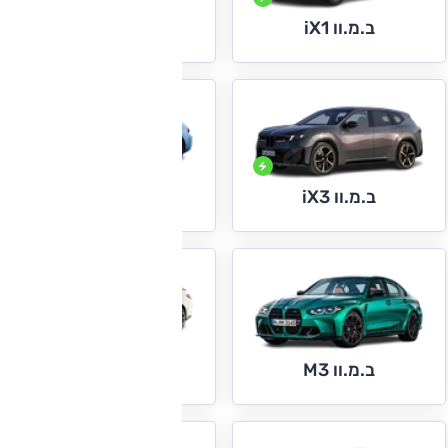
ב.מ.וו iX2
ב.מ.וו iX1
ב.מ.וו M2
ב.מ.וו iX3
ב.מ.וו M4
ב.מ.וו M3