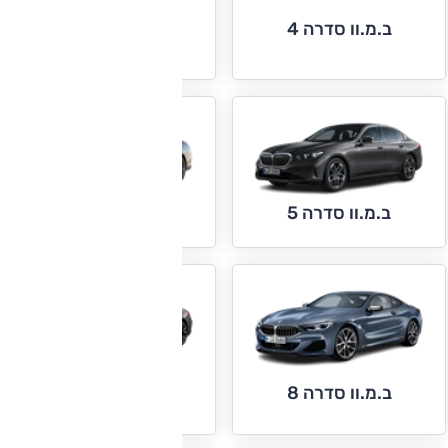
ב.מ.וו סדרה 4 גראן
ב.מ.וו סדרה 4
קופה
ב.מ.וו סדרה 5
ב.מ.וו סדרה 7
ב.מ.וו סדרה 8 גראן
ב.מ.וו סדרה 8
קופה