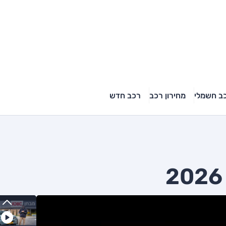
ב חשמלי
מחירון רכב
רכב חדש