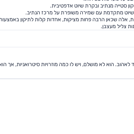
ון סטייה מנתיב ובקרת שיוט אדפטיבית.
 שיוט מתקדמת עם שמירה משופרת על מרכז הנתיב.
ות, אלה שכאן הרבה פחות מציקות, אחדות קלות לתיקון באמצעות
ות צליל מעצבן.
ל מאוד לאהוב. הוא לא מושלם, ויש לו כמה מוזרויות סיטרואניות, אך הוא