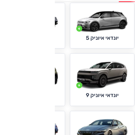
יונדאי איוניק 6
יונדאי איוניק 5
יונדאי איוניק 9
יונדאי אינסטר