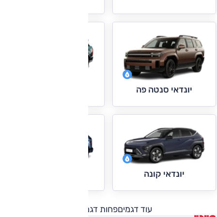
יונדאי פליסייד
יונדאי סנטה פה
יונדאי קונה חשמלי
יונדאי קונה
עוד דגמים
פחות דגמים