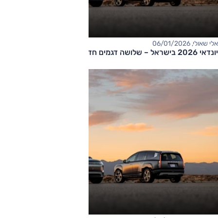
אלי שאולי, 06/01/2026
יונדאי 2026 בישראל – שלושה דגמים חדשים, מהדורת N