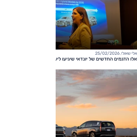
אלי שאולי, 25/02/2026
אלו הדגמים החדשים של יונדאי שיגיעו לישראל