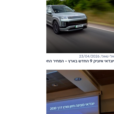
אלי שאולי, 23/04/2026
יונדאי איוניק 9 החדש בארץ – המחיר החל מ-355,000 שקלים