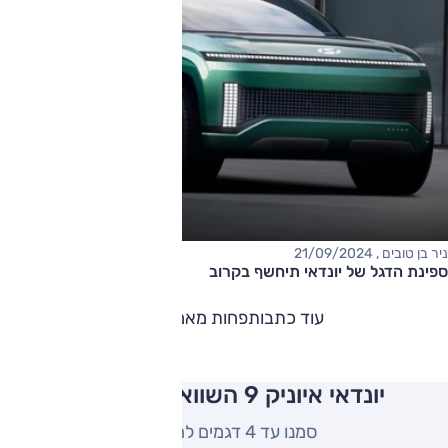
ניר בן טובים , 21/09/2024
ספינת הדגל של יונדאי תיחשף בקרוב
עוד כתבות
פחות מאמרים
יונדאי איוניק 9 השוואה למתחרים
סמנו עד 4 דגמים להשוואה