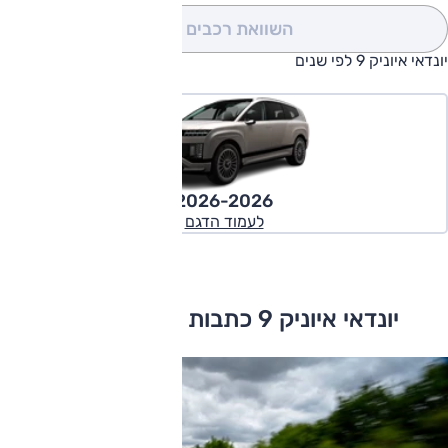
השוואת רכבים
(0)
יונדאי איוניק 9 לפי שנים
2026-2026
לעמוד הדגם
יונדאי איוניק 9 כתבות ומבחני דרכים