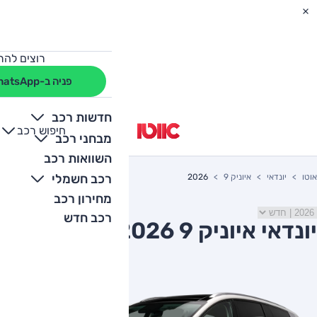
רוצים להת
פניה ב-WhatsApp
חדשות רכב
חיפוש רכב
+
-
מבחני רכב
השוואות רכב
רכב חשמלי
אוטו
יונדאי
איוניק 9
2026
מחירון רכב
רכב חדש
יונדאי איוניק 9 2026