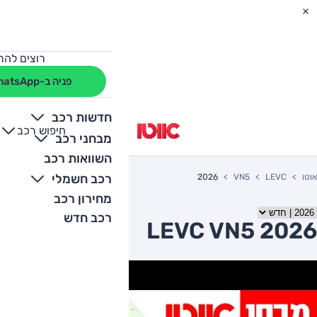
רוצים להת
פניה ב-WhatsApp
חדשות רכב
חיפוש רכב
+
-
מבחני רכב
השוואות רכב
רכב חשמלי
אוטו
LEVC
VN5
2026
מחירון רכב
רכב חדש
LEVC VN5 2026