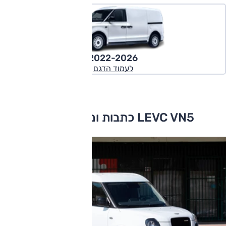
2022-2026
לעמוד הדגם
LEVC VN5 כתבות ומבחני דרכים