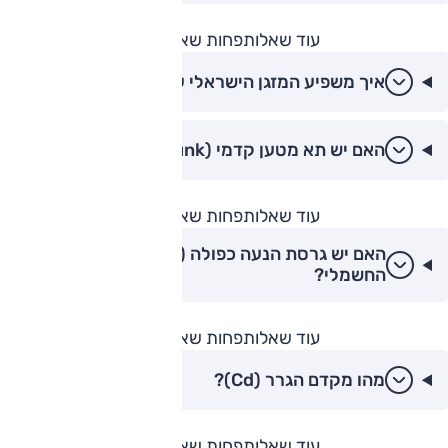
עוד שאלות
פחות שאלות
איך משפיע המזגן הישראלי על הטווח?
האם יש תא מטען קדמי (Frunk)?
עוד שאלות
פחות שאלות
האם יש גרסת הנעה כפולה (4MATIC) לדגם
החשמלי?
עוד שאלות
פחות שאלות
מהו מקדם הגרר (Cd)?
עוד שאלות
פחות שאלות