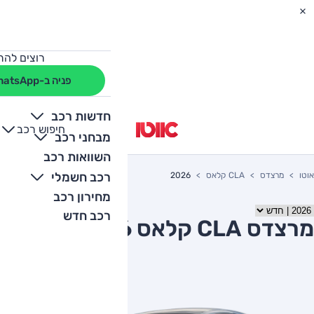
רוצים להת
פניה ב-WhatsApp
חדשות רכב
חיפוש רכב
+
-
מבחני רכב
השוואות רכב
רכב חשמלי
אוטו
מרצדס
CLA קלאס
2026
מחירון רכב
רכב חדש
מרצדס CLA קלאס 2026