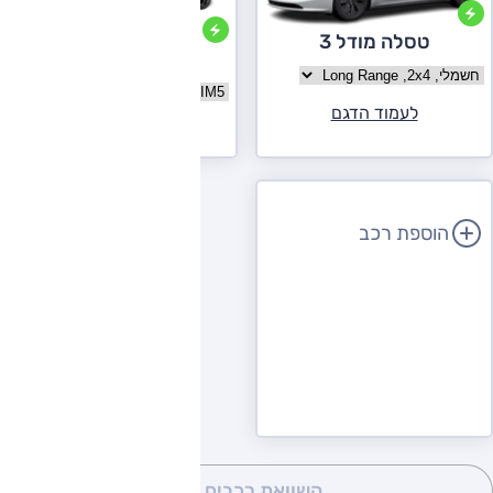
טסלה מודל 3
IM 5
בחר גרסה טסלה מודל 3
בחר גרסה IM 5
לעמוד הדגם
לעמוד הדגם
הוספת רכב
השוואת רכבים
(0)