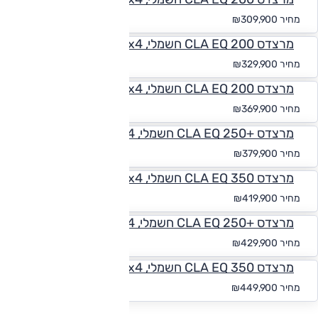
החל מ-₪
2,858
מחיר
₪309,900
מרצדס CLA EQ 200 חשמלי, Elite ,2x4
החל מ-₪
3,042
מחיר
₪329,900
מרצדס CLA EQ 200 חשמלי, Signature ,2x4
החל מ-₪
3,411
מחיר
₪369,900
מרצדס +CLA EQ 250 חשמלי, Elite ,2x4
החל מ-₪
3,504
מחיר
₪379,900
מרצדס CLA EQ 350 חשמלי, Elite ,4x4
החל מ-₪
3,873
מחיר
₪419,900
מרצדס +CLA EQ 250 חשמלי, Signature ,2x4
החל מ-₪
3,965
מחיר
₪429,900
מרצדס CLA EQ 350 חשמלי, Signature ,4x4
החל מ-₪
4,149
מחיר
₪449,900