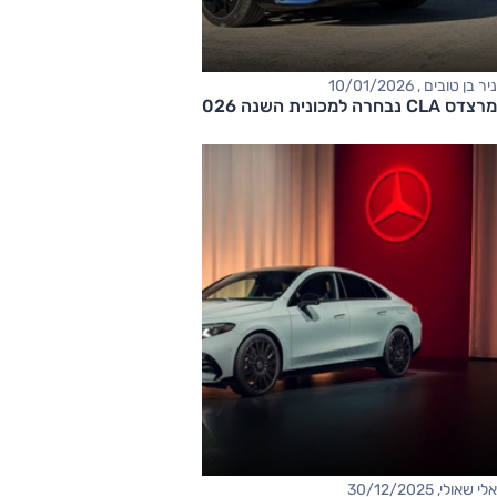
ניר בן טובים , 10/01/2026
מרצדס CLA נבחרה למכונית השנה 2026
אלי שאולי, 30/12/2025