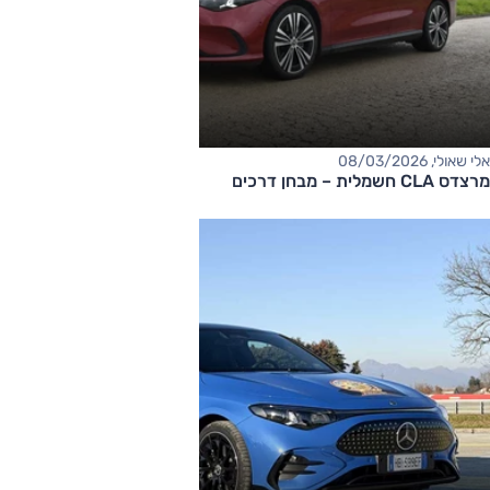
אלי שאולי, 08/03/2026
מרצדס CLA חשמלית – מבחן דרכים