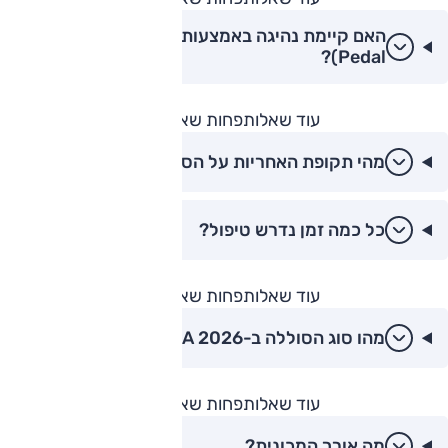
האם קיימת נהיגה באמצעות דוושה אחת (One-
Pedal)?
עוד שאלות
פחות שאלות
מהי תקופת האחריות על הסוללה?
כל כמה זמן נדרש טיפול?
עוד שאלות
פחות שאלות
מהו סוג הסוללה ב-CLA 2026?
עוד שאלות
פחות שאלות
מה אורך המכונית?