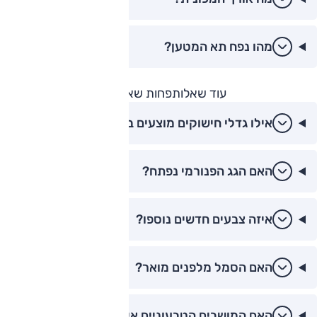
מהו נפח תא המטען?
עוד שאלות
פחות שאלות
אילו גדלי חישוקים מוצעים בישראל?
האם הגג הפנורמי נפתח?
איזה צבעים חדשים נוספו?
האם הסמל מלפנים מואר?
האם המושבים הטבעוניים איכותיים?