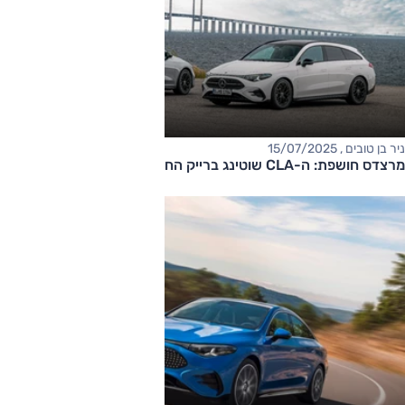
ניר בן טובים , 15/07/2025
מרצדס חושפת: ה-CLA שוטינג ברייק החשמלית