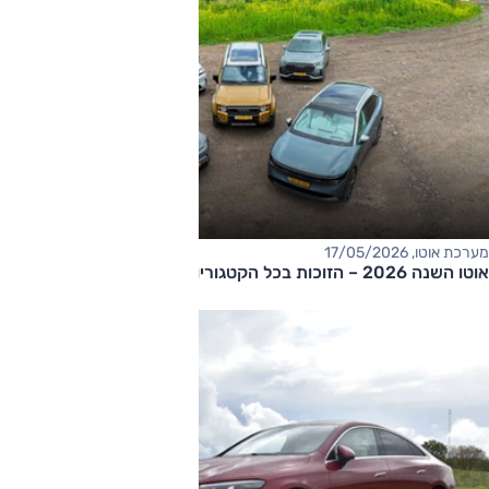
מערכת אוטו, 17/05/2026
אוטו השנה 2026 – הזוכות בכל הקטגוריות