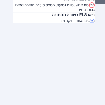
הנדסת אנוש, טווח נסיעה, הספק טעינה מהירה שאינו
גבוה, מחיר
ניאו EL8 בשורה תחתונה
מרשים מאוד - ויקר מדי