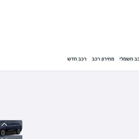
ב חשמלי
מחירון רכב
רכב חדש