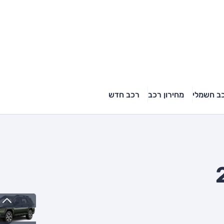
ב חשמלי
מחירון רכב
רכב חדש