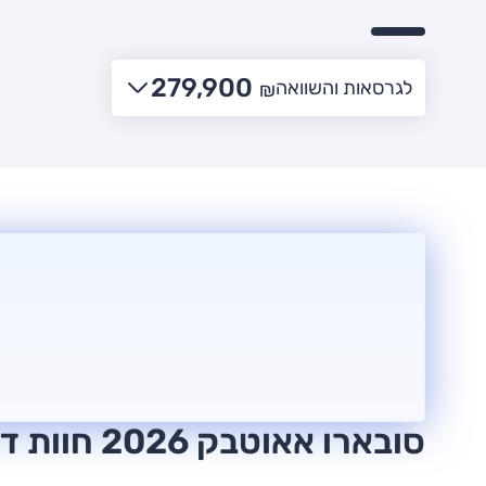
279,900
לגרסאות והשוואה
₪
סובארו אאוטבק 2026 חוות דעת