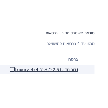
סובארו אאוטבק מחירון וגרסאות
סמנו עד 4 גרסאות להשוואה
גרסה
(דור חדש) 2.5 ל', אוט', Luxury, 4x4