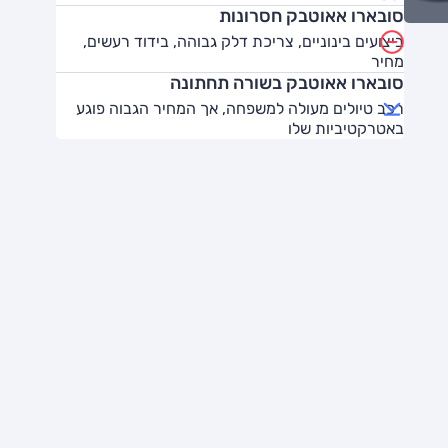
סובארו אאוטבק חסרונות
ביצועים בינוניים, צריכת דלק גבוהה, בידוד רעשים,
מחיר
סובארו אאוטבק בשורה תחתונה
רכב טיולים מעולה למשפחה, אך המחיר הגבוה פוגע
באטרקטיביות שלו