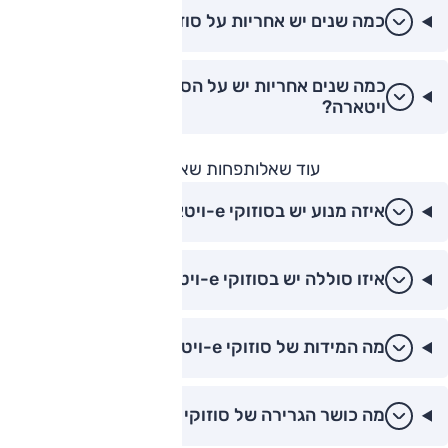
כמה שנים יש אחריות על סוזוקי e-ויטארה?
כמה שנים אחריות יש על הסוללה בסוזוקי e-
ויטארה?
עוד שאלות
פחות שאלות
איזה מנוע יש בסוזוקי e-ויטארה?
איזו סוללה יש בסוזוקי e-ויטארה?
מה המידות של סוזוקי e-ויטארה?
מה כושר הגרירה של סוזוקי e-ויטארה?