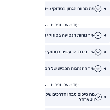
מה מרווח הגחון בסוזוקי e-ויטארה?
עוד שאלות
פחות שאלות
איך נוחות הנסיעה בסוזוקי e-ויטארה?
איך בידוד הרעשים בסוזוקי e-ויטארה?
איך התנהגות הכביש של הסוזוקי e-ויטארה?
עוד שאלות
פחות שאלות
מה סיכום מבחן הדרכים של אוטו על סוזוקי e-
ויטארה?