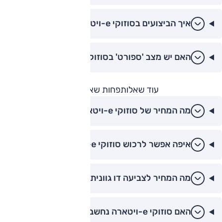
איך הביצועים בסוזוקי e-ויטארה?
האם יש מצב 'ספורט' בסוזוקי e-ויטארה?
עוד שאלות
פחות שאלות
מה המחיר של סוזוקי e-ויטארה בישראל?
איפה אפשר לרכוש סוזוקי e-ויטארה בישראל?
מה המחיר לצביעה דו גוונית בסוזוקי e-ויטארה?
האם סוזוקי e-ויטארה נחשב לרכב זול?