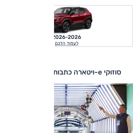
2026-2026
לעמוד הדגם
סוזוקי e-ויטארה כתבות ומבחני דרכים