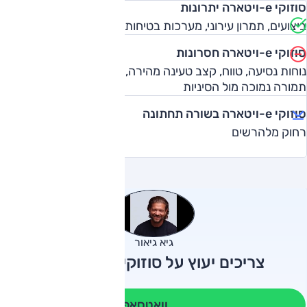
סוזוקי e-ויטארה יתרונות
ביצועים, תמרון עירוני, מערכות בטיחות, תפעול, אבזור
סוזוקי e-ויטארה חסרונות
נוחות נסיעה, טווח, קצב טעינה מהירה, מרווח ראש מאחור,
תמורה נמוכה מול הסיניות
סוזוקי e-ויטארה בשורה תחתונה
רחוק מלהרשים
גיא גיאור
צריכים יעוץ על סוזוקי e-ויטארה?
וואטסאפ