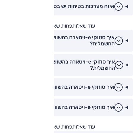
איזה מערכות בטיחות יש בסוזוקי e-ויטארה?
עוד שאלות
פחות שאלות
איך סוזוקי e-ויטארה בהשוואה לBYD אטו 2
החשמלית?
איך סוזוקי e-ויטארה בהשוואה לליפ מוטור B10
החשמלית?
איך סוזוקי e-ויטארה בהשוואה לקיה EV3?
איך סוזוקי e-ויטארה בהשוואה לג'אקו 5 החשמלי?
עוד שאלות
פחות שאלות