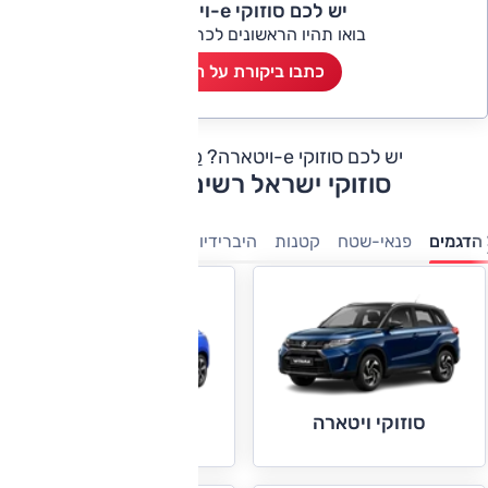
יש לכם סוזוקי e-ויטארה?
בואו תהיו הראשונים לכתוב ביקורת
כתבו ביקורת על הרכב
יש לכם סוזוקי e-ויטארה?
כתבו חוות דעת
סוזוקי ישראל רשימת דגמים
הדגמים
פנאי-שטח
קטנות
היברידיות
חשמלי
סוזוקי ויטארה
סוזוקי סוויפט