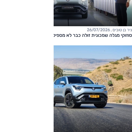
ניר בן טובים , 26/07/2026
סוזוקי מגלה שמכונית זולה כבר לא מספיקה