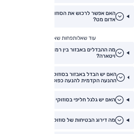
האם אפשר לרכוש את הסוזוקי e-ויטארה בצבע
אדום מט?
עוד שאלות
פחות שאלות
מה ההבדלים באבזור בין רמות הגימור בסוזוקי e-
ויטארה?
האם יש הבדל באבזור בסוזוקי e-ויטארה בין גרסת
ההנעה הקדמית להנעה כפולה?
האם יש גלגל חליפי בסוזוקי e-ויטארה?
מה דירוג הבטיחות של סוזוקי e-ויטארה?