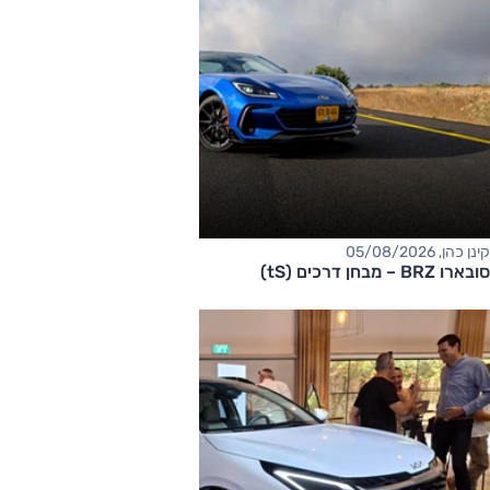
קינן כהן, 05/08/2026
סובארו BRZ – מבחן דרכים (tS)