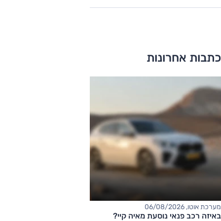
כתבות אחרונות
מערכת אוטו, 06/08/2026
באיזה רכב פנאי נוסעת מאיה קיי?