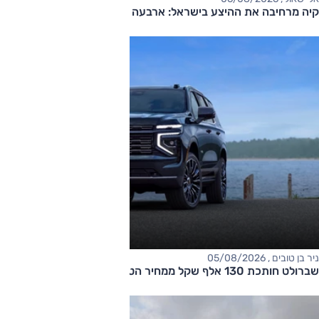
קיה מרחיבה את ההיצע בישראל: ארבעה דגמים חדשים בדרך
ניר בן טובים , 05/08/2026
שברולט חותכת 130 אלף שקל ממחיר הטאהו