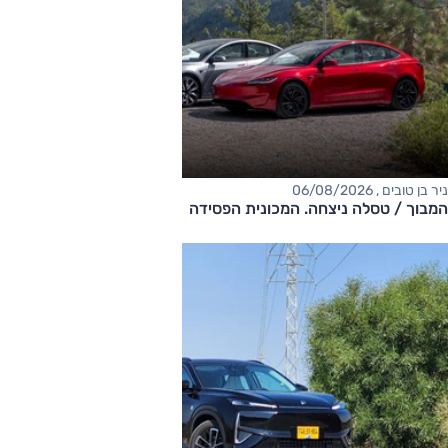
ניר בן טובים , 06/08/2026
המבוך / טסלה ניצחה. המכונית הפסידה