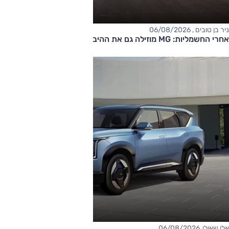
ניר בן טובים , 06/08/2026
אחרי החשמליות: MG מוזילה גם את ההיברידיות
אלי שאולי, 06/08/2026