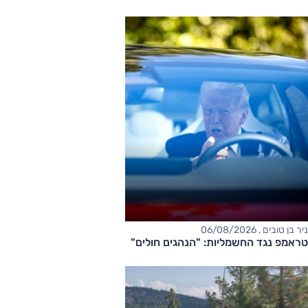
ניר בן טובים , 06/08/2026
טראמפ נגד החשמליות: "הנהגים חולים"