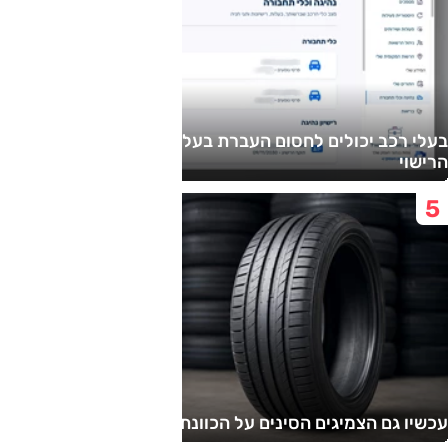
בעלי רכב יכולים לחסום העברת בעלות בדואר ובמשרד
הרישוי
עכשיו גם הצמיגים הסינים על הכוונת?