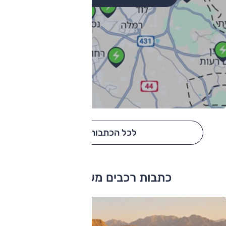
לכל הכתבות
כתבות רכבים משומשים