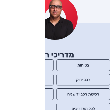
מדריכי רכב
בטיחות
מונחי רכב
רכב ירוק
רכישת רכב חדש
רכישת רכב יד שניה
רכב חשמלי
לכל המדריכים