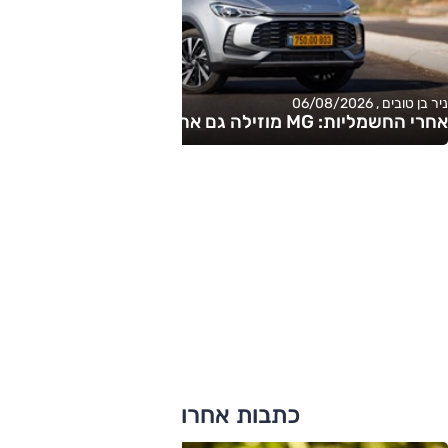
ניר בן טובים , 06/08/2026
אחרי החשמליות: MG מוזילה גם את ההיברידיות
כתבות אחרונות