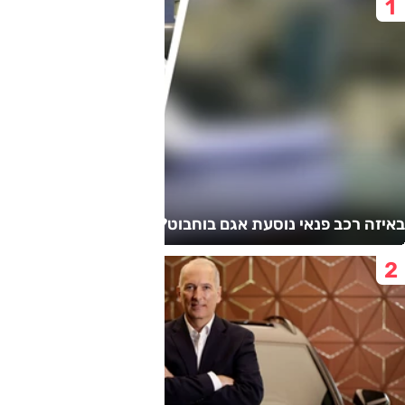
באיזה רכב פנאי נוסעת אגם בוחבוט?