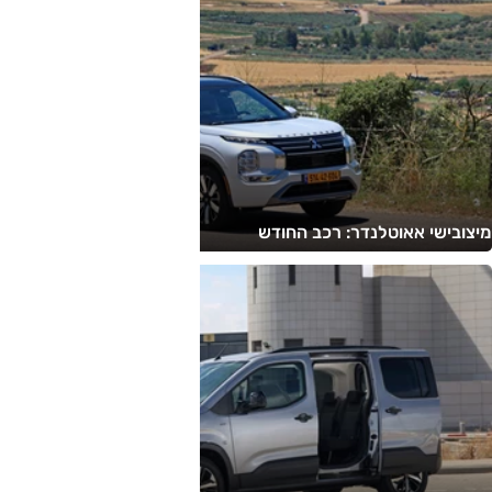
מיצובישי אאוטלנדר: רכב החודש