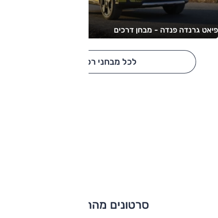
פיאט גרנדה פנדה - מבחן דרכים
לכל מבחני רכב
סרטונים מהרשת