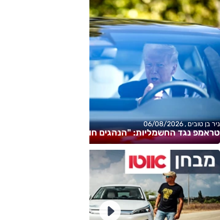
ניר בן טובים , 06/08/2026
טראמפ נגד החשמליות: "הנהגים חולים"