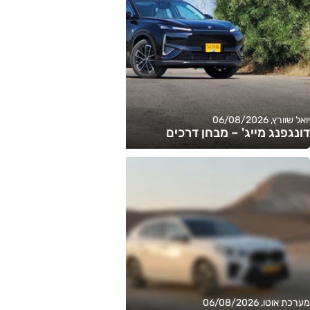
יואל שוורץ, 06/08/2026
דונגפנג מייג' – מבחן דרכים
מערכת אוטו, 06/08/2026