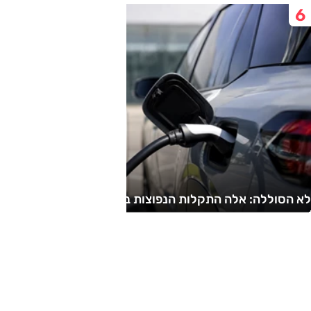
לא הסוללה: אלה התקלות הנפוצות בחשמליות משומשות