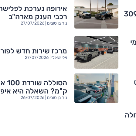
אירופה נערכת לפלישה
-309,990
רכבי הענק מארה"ב
ניר בן טובים | 27/07/2026
 מי
מרכז שירות חדש לפור
אלי שאולי | 27/07/2026
הסוללה שור
ק"מ? השאלה היא איפ
ניר בן טובים | 26/07/2026
ולה