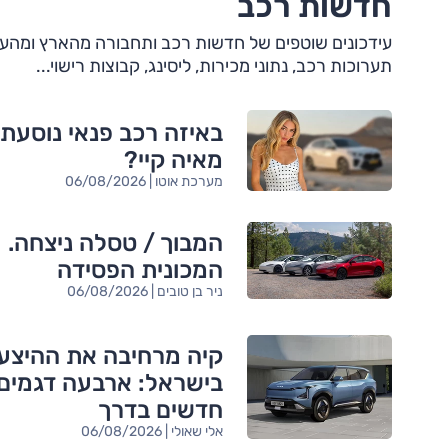
חדשות רכב
עידכונים שוטפים של חדשות רכב ותחבורה מהארץ ומהעולם 
תערוכות רכב, נתוני מכירות, ליסינג, קבוצות רישוי...
באיזה רכב פנאי נוסעת
מאיה קיי?
מערכת אוטו | 06/08/2026
המבוך / טסלה ניצחה.
המכונית הפסידה
ניר בן טובים | 06/08/2026
קיה מרחיבה את ההיצע
בישראל: ארבעה דגמים
חדשים בדרך
אלי שאולי | 06/08/2026