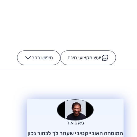
יעוץ מקצועי חינם
חיפוש רכב
+
-
גיא גיאור
המומחה האובייקטיבי שעוזר לך לבחור נכון