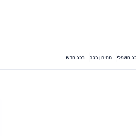
ב חשמלי
מחירון רכב
רכב חדש