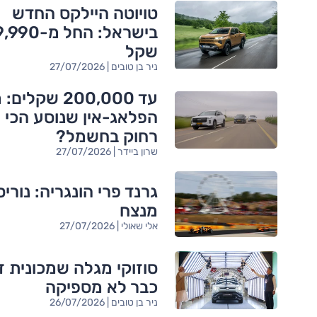
טויוטה היילקס החדש
בישראל: החל מ
שקל
ניר בן טובים | 27/07/2026
עד 200,000 שקלים:
הפלאג-אין שנוסע הכי
רחוק בחשמל?
שרון ביידר | 27/07/2026
גרנד פרי הונגריה: נוריס
מנצח
אלי שאולי | 27/07/2026
סוזוקי מגלה שמכונית ז
כבר לא מספיקה
ניר בן טובים | 26/07/2026