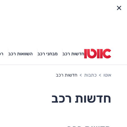
פריט מהיר
חדשות רכב
מבחני רכב
השוואות רכב
רכ
אוטו
כתבות
חדשות רכב
חדשות רכב