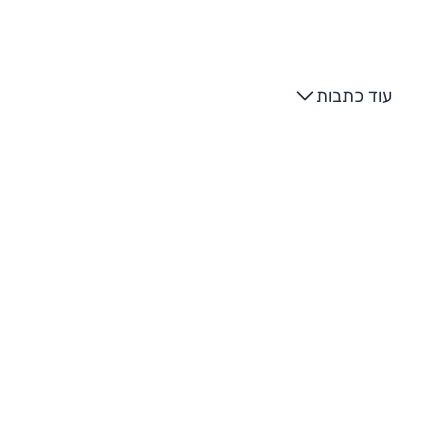
עוד כתבות