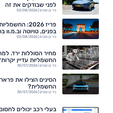
לפני שבודקים את זה
ניר בן טובים | 02/08/2026
פריז 2026: החשמליות
בפנים, טויוטה וב.מ.וו בח
ניר בן טובים | 02/08/2026
מחיר הסוללות ירד. למה
החשמליות עדיין יקרות?
ניר בן טובים | 30/07/2026
הסינים הצילו את פרארי
החשמלית?
ניר בן טובים | 30/07/2026
בעלי רכב יכולים לחסום