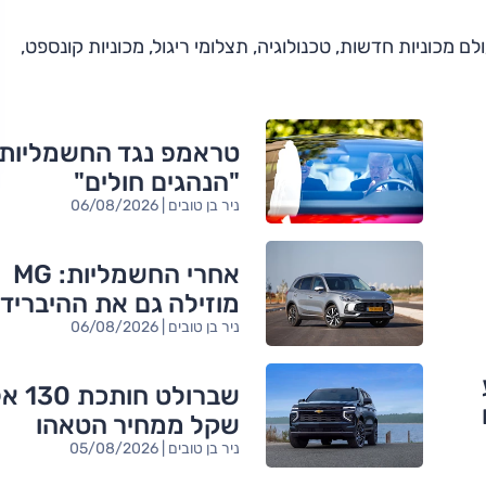
מכוניות חדשות, טכנולוגיה, תצלומי ריגול, מכוניות קונספט,
טראמפ נגד החשמליות:
"הנהגים חולים"
ניר בן טובים | 06/08/2026
אחרי החשמליות: MG
מוזילה גם את ההיברידי
ניר בן טובים | 06/08/2026
שברולט חות
שקל ממחיר הטאהו
ניר בן טובים | 05/08/2026