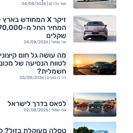
יואל פלרמן | 04/08/2026
זיקר X המחודש בארץ 
המחיר החל מ-,000
שקלים
אלי שאולי | 04/08/2026
מה עושה גל חום קיצוני
לטווח הנסיעה של מכונ
חשמלית?
ניר בן טובים | 03/08/2026
לפאס בדרך לישראל
אלי שאולי | 02/08/2026
טסלה מעוקלת בזול? ל