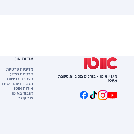
אודות אוטו
מדיניות פרטיות
אבטחת מידע
מגזין אוטו - בוחנים מכוניות משנת
הצהרת נגישות
1986
תקנון האתר ושירות 
אודות אוטו
לעבוד באוטו
צור קשר