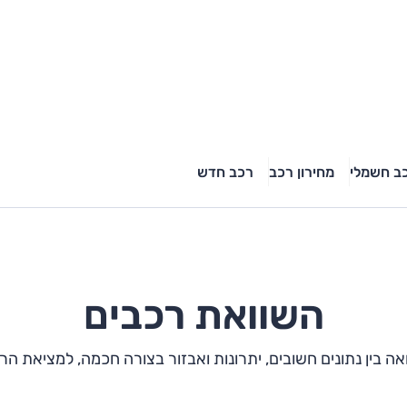
ב חשמלי
מחירון רכב
רכב חדש
השוואת רכבים
אה בין נתונים חשובים, יתרונות ואבזור בצורה חכמה, למציאת ה