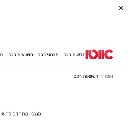
פריט מהיר
חדשות רכב
מבחני רכב
השוואות רכב
רכ
אוטו
השוואות רכב
מנגנון מתקדם להשוו