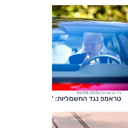
ניר בן טובים | 06/08/2026
טראמפ נגד החשמליות: "הנהגים חולים"