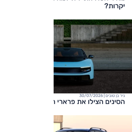
יקרות?
ניר בן טובים | 30/07/2026
הסינים הצילו את פרארי החשמלית?