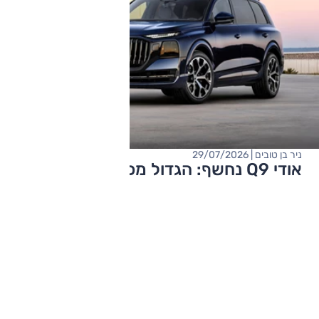
ניר בן טובים | 29/07/2026
אודי Q9 נחשף: הגדול מכולם