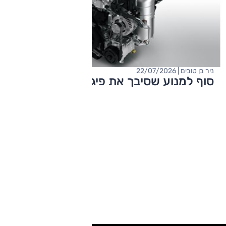
ניר בן טובים | 22/07/2026
סוף למנוע שסיבך את פיג'ו וסיטרואן