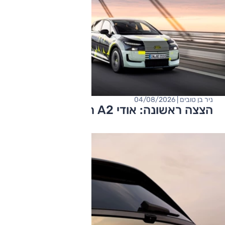
ניר בן טובים | 04/08/2026
הצצה ראשונה: אודי A2 החדשה