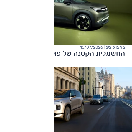
ניר בן טובים | 15/07/2026
החשמלית הקטנה של פולקסווגן נחשפת