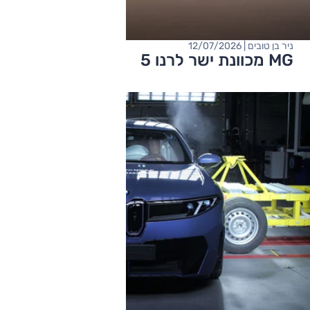
ניר בן טובים | 12/07/2026
MG מכוונת ישר לרנו 5