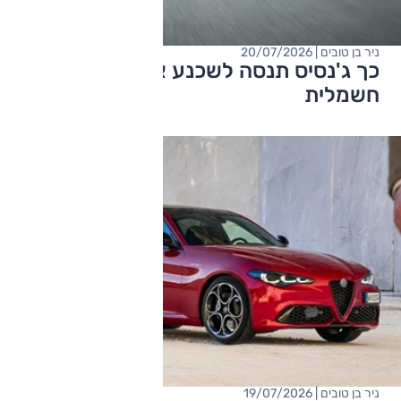
ניר בן טובים | 20/07/2026
כך ג'נסיס תנסה לשכנע את מי שלא רוצה
חשמלית
ניר בן טובים | 19/07/2026