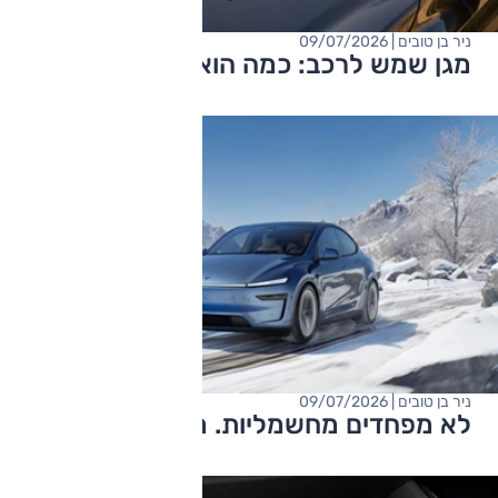
ניר בן טובים | 09/07/2026
מגן שמש לרכב: כמה הוא באמת עוזר?
ניר בן טובים | 09/07/2026
לא מפחדים מחשמליות. מפחדים מסיניות