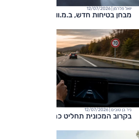
יואל פלרמן | 12/07/2026
מבחן בטיחות חדש, ב.מ.וו וזיקר מצטיינות
ניר בן טובים | 12/07/2026
בקרוב המכונית תחליט כמה מהר תיסעו