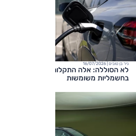
ניר בן טובים | 16/07/2026
לא הסוללה: אלה התקלות הנפוצות
בחשמליות משומשות