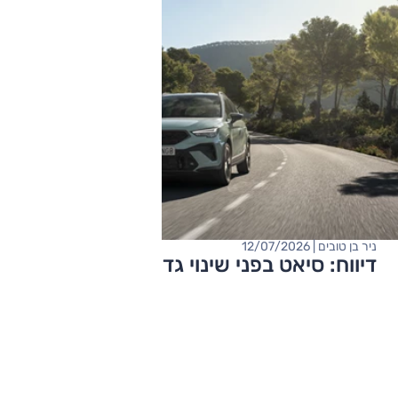
ניר בן טובים | 12/07/2026
דיווח: סיאט בפני שינוי גדול?