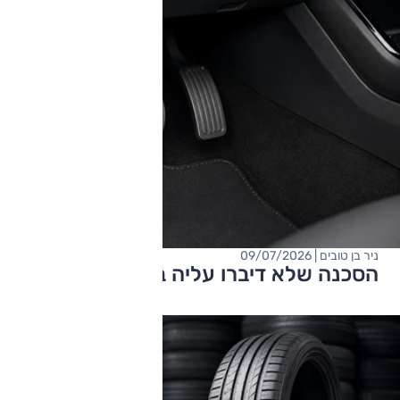
ניר בן טובים | 09/07/2026
הסכנה שלא דיברו עליה ברכב חשמלי