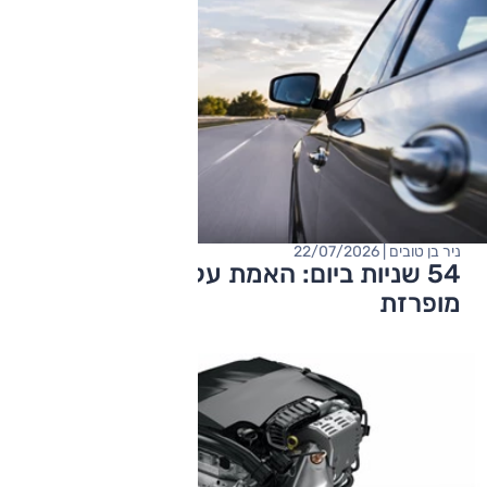
ניר בן טובים | 22/07/2026
54 שניות ביום: האמת על נהיגה במהירות
מופרזת