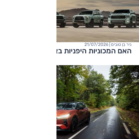
ניר בן טובים | 21/07/2026
האם המכוניות היפניות באמת אמינות יותר?