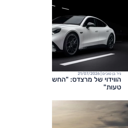
ניר בן טובים | 21/07/2026
הווידוי של מרצדס: "החשמלית הזו הייתה
טעות"