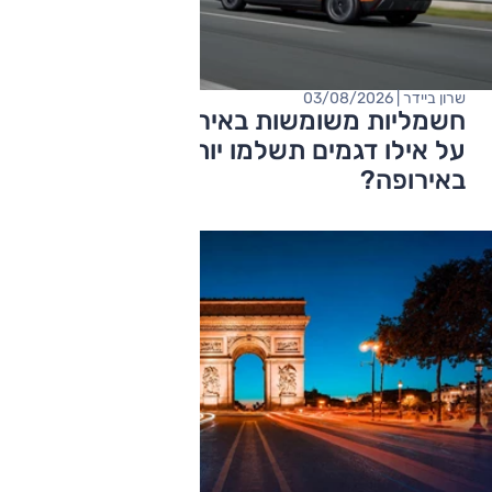
שרון ביידר | 03/08/2026
חשמליות משומשות באירופה מול ישראל:
על אילו דגמים תשלמו יותר דווקא
באירופה?