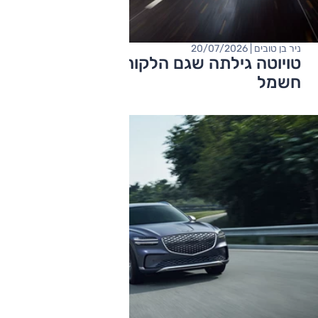
ניר בן טובים | 20/07/2026
טויוטה גילתה שגם הלקוחות שלה רוצים
חשמל