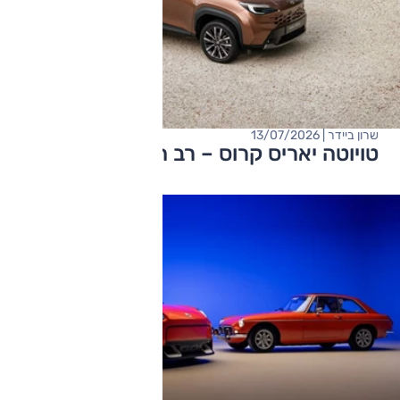
שרון ביידר | 13/07/2026
טויוטה יאריס קרוס – רב המכר מתחדש