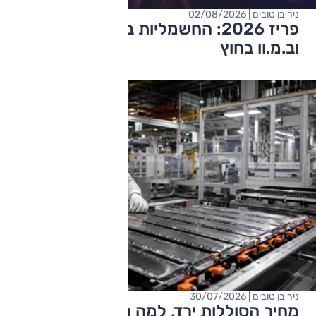
ניר בן טובים | 02/08/2026
פריז 2026: החשמליות בפנים, טויוטה
וב.מ.וו בחוץ
ניר בן טובים | 30/07/2026
מחיר הסוללות ירד. למה החשמליות עדיין