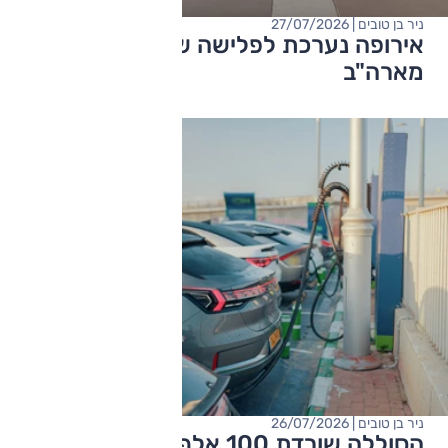
ניר בן טובים | 27/07/2026
אירופה נערכת לפלישה של רכבי הענק
מארה"ב
ניר בן טובים | 26/07/2026
הסוללה שורדת 100 אלף ק"מ? השאלה