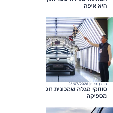
היא איפה
ניר בן טובים | 26/07/2026
סוזוקי מגלה שמכונית זולה כבר לא
מספיקה