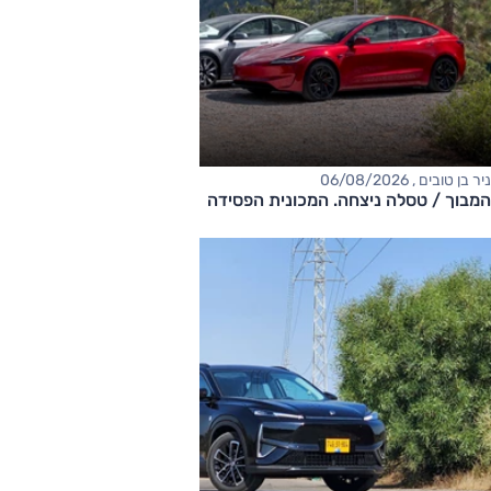
ניר בן טובים , 06/08/2026
המבוך / טסלה ניצחה. המכונית הפסידה