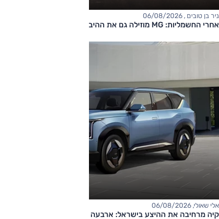
ניר בן טובים , 06/08/2026
אחרי החשמליות: MG מוזילה גם את ההיברידיות
אלי שאולי, 06/08/2026
קיה מרחיבה את ההיצע בישראל: ארבעה דגמים חדשים בדרך