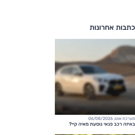
כתבות אחרונות
מערכת אוטו, 06/08/2026
באיזה רכב פנאי נוסעת מאיה קיי?