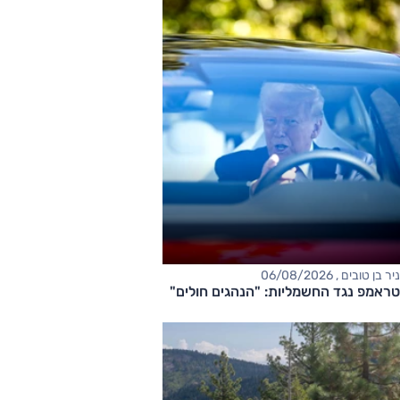
ניר בן טובים , 06/08/2026
טראמפ נגד החשמליות: "הנהגים חולים"