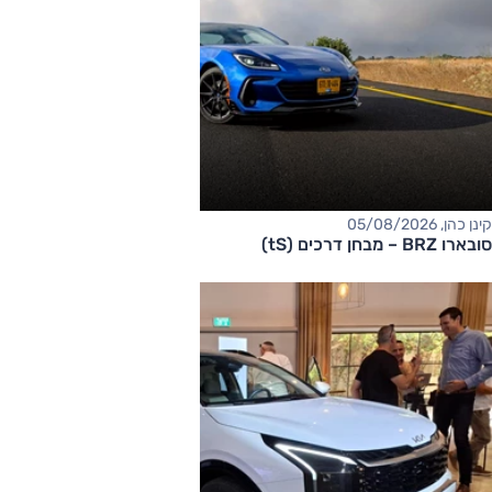
קינן כהן, 05/08/2026
סובארו BRZ – מבחן דרכים (tS)