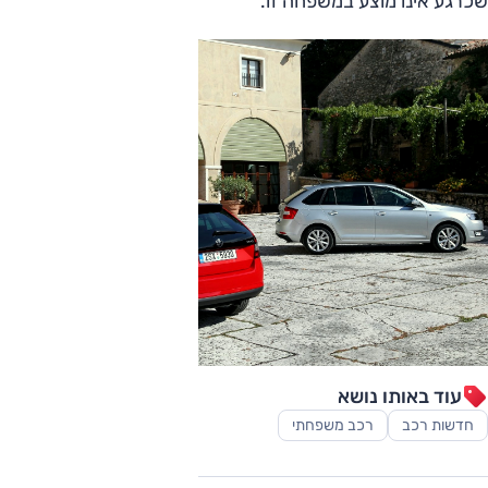
שכרגע אינו מוצע במשפחה זו.
עוד באותו נושא
חדשות רכב
רכב משפחתי