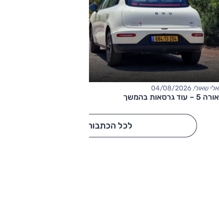
אלי שאולי, 04/08/2026
אורה 5 – עוד גרסאות בהמשך
לכל הכתבות