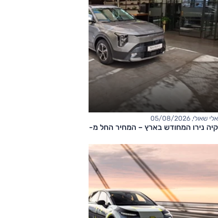
אלי שאולי, 05/08/2026
קיה נירו המחודש בארץ – המחיר החל מ-177,000 שקלים