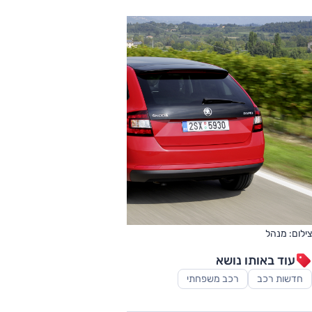
צילום: מנהל
עוד באותו נושא
חדשות רכב
רכב משפחתי