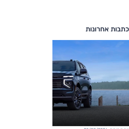
כתבות אחרונות