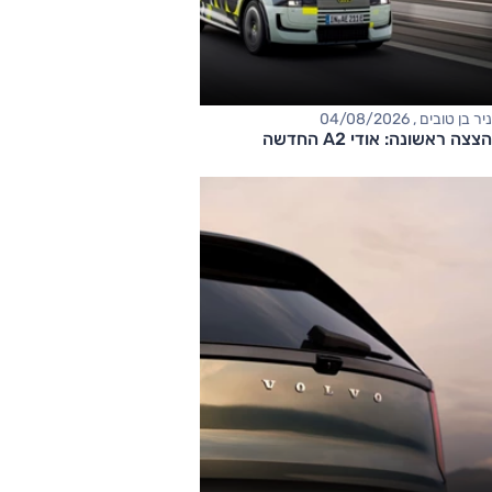
ניר בן טובים , 04/08/2026
הצצה ראשונה: אודי A2 החדשה