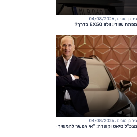
ניר בן טובים , 04/08/2026
מפתח שוודי: וולוו EX50 בדרך?
ניר בן טובים , 04/08/2026
מנכ"ל סיאט וקופרה: "אי אפשר להמשיך כך"