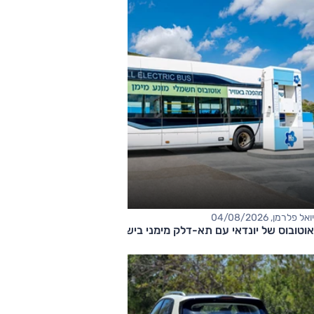
יואל פלרמן, 04/08/2026
אוטובוס של יונדאי עם תא-דלק מימני בישראל