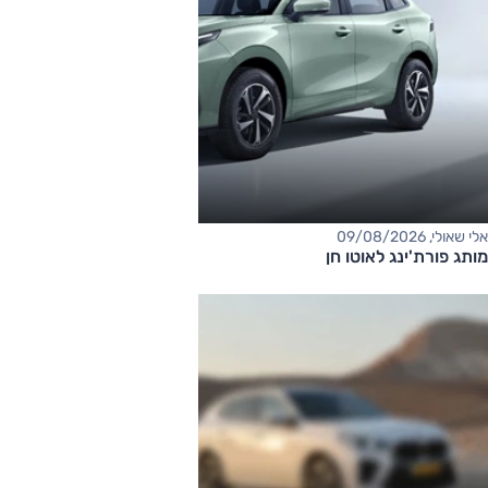
אלי שאולי, 09/08/2026
מותג פורת'ינג לאוטו חן