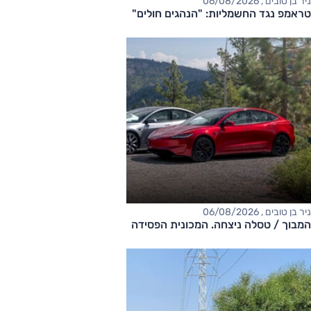
ניר בן טובים , 06/08/2026
טראמפ נגד החשמליות: "הנהגים חולים"
ניר בן טובים , 06/08/2026
המבוך / טסלה ניצחה. המכונית הפסידה