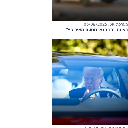
מערכת אוטו, 06/08/2026
באיזה רכב פנאי נוסעת מאיה קיי?