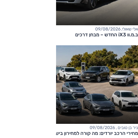
אלי שאולי, 09/08/2026
ב.מ.וו iX3 החדש – מבחן דרכים
ניר בן טובים , 09/08/2026
מחירי הרכב יורדים: מה קורה למחירון בישראל?