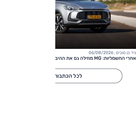
ניר בן טובים , 06/08/2026
אחרי החשמליות: MG מוזילה גם את ההיברידיות
לכל הכתבות