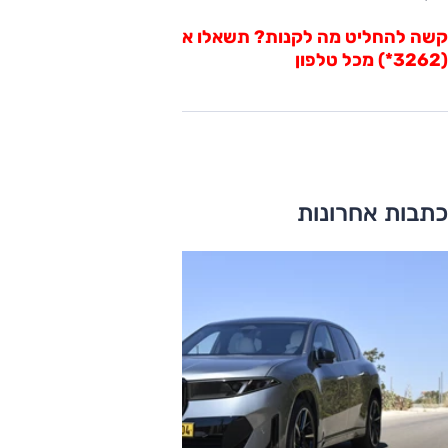
קשה להחליט מה לקנות? תשאלו אותנו ב"כוכבית אוטו"
(3262*) מכל טלפון
כתבות אחרונות