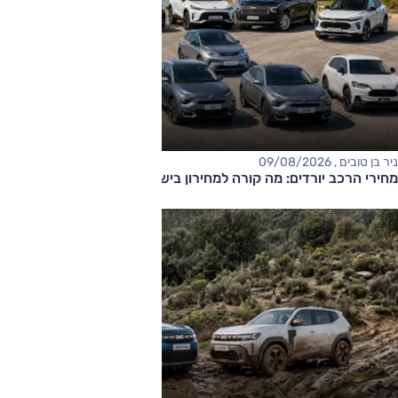
ניר בן טובים , 09/08/2026
מחירי הרכב יורדים: מה קורה למחירון בישראל?