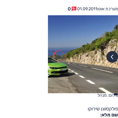
0
מערכת אוטו
01.09.2011
צילום: מנהל
פולקסווגן שירוקו
שם מלא: