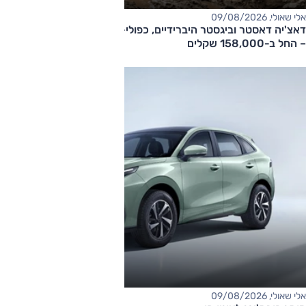
אלי שאולי, 09/08/2026
דאצ'יה דאסטר וביגסטר היברידיים, כפולי-הנעה עם תיבה אוטומטית
– החל ב-158,000 שקלים
אלי שאולי, 09/08/2026