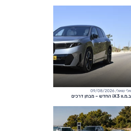
אלי שאולי, 09/08/2026
ב.מ.וו iX3 החדש – מבחן דרכים