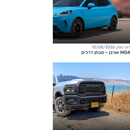
רוני נאק, 10/08/2026
MG4 אורבן – מבחן דרכים