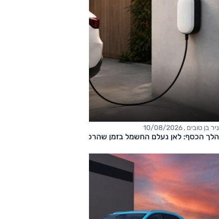
ניר בן טובים , 10/08/2026
הלך הכסף: לאן נעלם החשמל בזמן שהרכב מחובר לשקע?