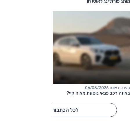
מותג פורת'ינג לאוטו חן
מערכת אוטו, 06/08/2026
באיזה רכב פנאי נוסעת מאיה קיי?
לכל הכתבות