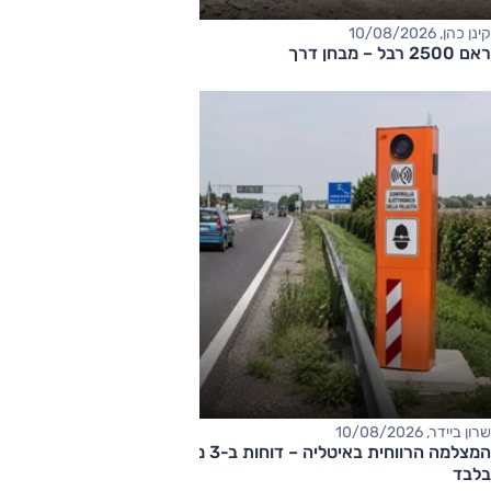
קינן כהן, 10/08/2026
ראם 2500 רבל – מבחן דרך
שרון ביידר, 10/08/2026
המצלמה הרווחית באיטליה – דוחות ב-3 מיליון אירו ב-10 שבועות
בלבד