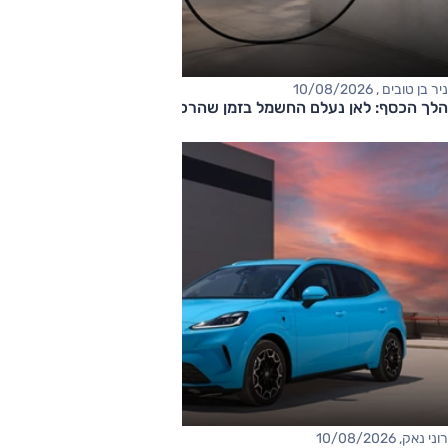
ניר בן טובים , 10/08/2026
הלך הכסף: לאן נעלם החשמל בזמן שהרכב מחובר לשקע?
רוני נאק, 10/08/2026