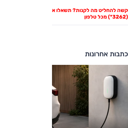
קשה להחליט מה לקנות? תשאלו אותנו ב"כוכבית אוטו"
(3262*) מכל טלפון
כתבות אחרונות