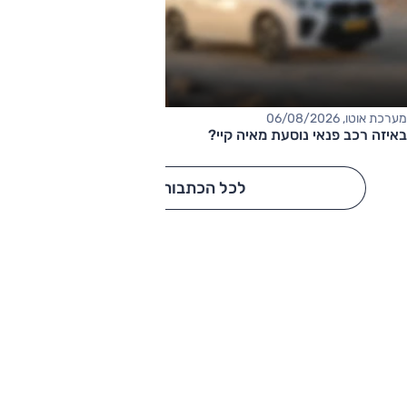
מערכת אוטו, 06/08/2026
באיזה רכב פנאי נוסעת מאיה קיי?
לכל הכתבות