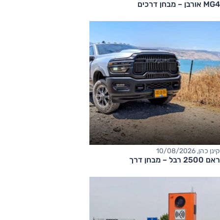
MG4 אורבן – מבחן דרכים
קינן כהן, 10/08/2026
ראם 2500 רבל – מבחן דרך