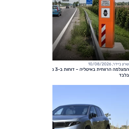
שרון ביידר, 10/08/2026
המצלמה הרווחית באיטליה – דוחות ב-3 מיליון אירו ב-10 שבועות
בלבד