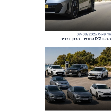
אלי שאולי, 09/08/2026
ב.מ.וו iX3 החדש – מבחן דרכים