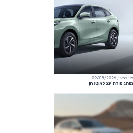
אלי שאולי, 09/08/2026
מותג פורת'ינג לאוטו חן