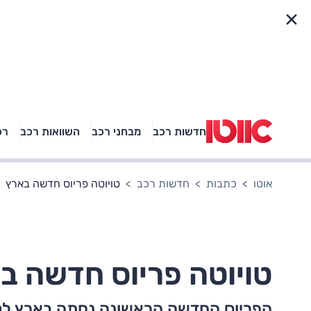
פריט מהיר
חדשות רכב
מבחני רכב
השוואות רכב
רכ
באיזה רכב פנאי נוסעת
אגם בוחבוט?
אוטו
כתבות
חדשות רכב
טויוטה פריוס חדשה בארץ
טויוטה פריוס חדשה ב
הפריוס החדשה הראשונה נחתה בארץ לק