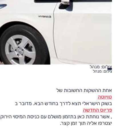
צילום: מנהל
צילום: מנהל
אחת ההשקות החשובות של
טויוטה
בשוק הישראלי תצא לדרך בחודש הבא. מדובר ב
פריוס החדשה
, אשר נוחתת כאן בתזמון מושלם עם כניסת המיסוי הירוק
יצטרפו אליה תוך זמן קצר.