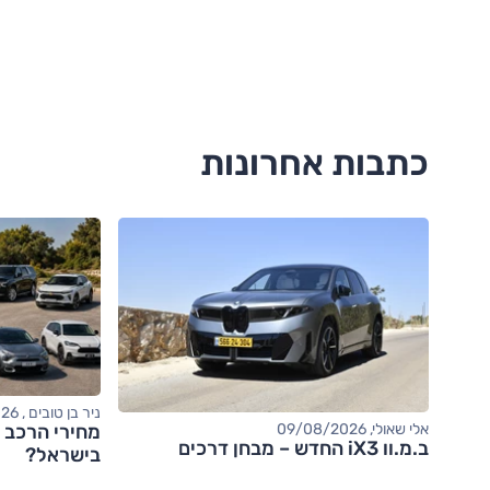
כתבות אחרונות
ניר בן טובים , 09/08/2026
מחירי הרכב י
אלי שאולי, 09/08/2026
ב.מ.וו iX3 החדש – מבחן דרכים
בישראל?