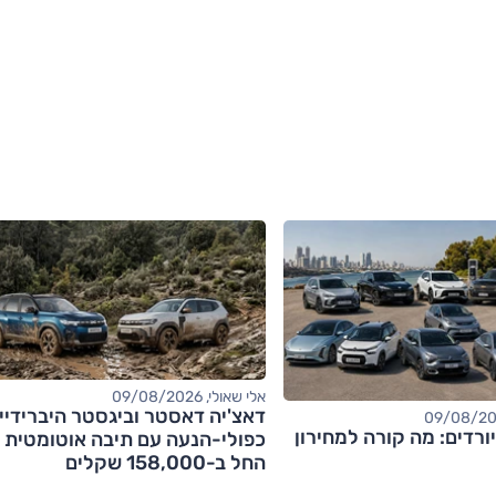
אלי שאולי, 09/08/2026
דאצ'יה דאסטר וביגסטר היברידיי
ורדים: מה קורה למחירון
כפולי-הנעה עם תיבה אוטומטית 
החל ב-158,000 שקלים