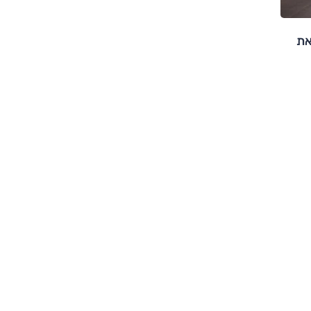
 גם את