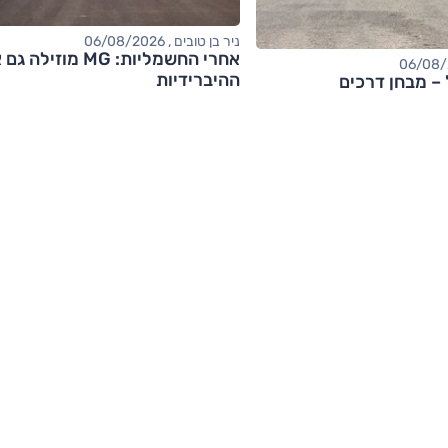
ניר בן טובים , 06/08/2026
אחרי החשמליות: MG מוזילה
ההיברידיות
' – מבחן דרכים