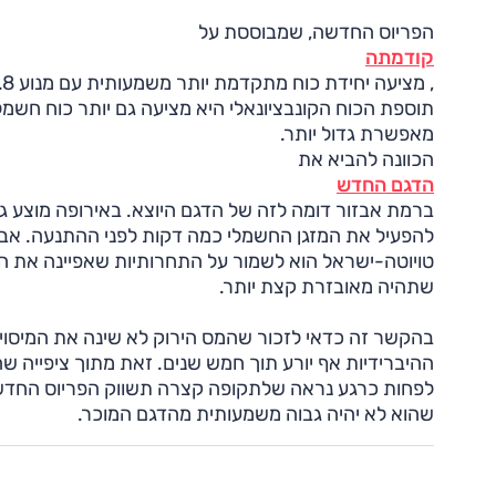
הפריוס החדשה, שמבוססת על
קודמתה
תוספת הכוח הקונבציונאלי היא מציעה גם יותר כוח חשמלי 
מאפשרת גדול יותר.
הכוונה להביא את
הדגם החדש
ברמת אבזור דומה לזה של הדגם היוצא. באירופה מוצע ג
להפעיל את המזגן החשמלי כמה דקות לפני ההתנעה. אבל
שתהיה מאובזרת קצת יותר.
בהקשר זה כדאי לזכור שהמס הירוק לא שינה את המיסוי 
ההיברידיות אף יורע תוך חמש שנים. זאת מתוך ציפייה ש
לפחות כרגע נראה שלתקופה קצרה תשווק הפריוס החדשה 
שהוא לא יהיה גבוה משמעותית מהדגם המוכר.