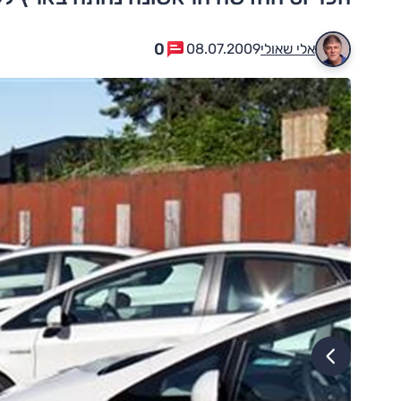
0
אלי שאולי
08.07.2009