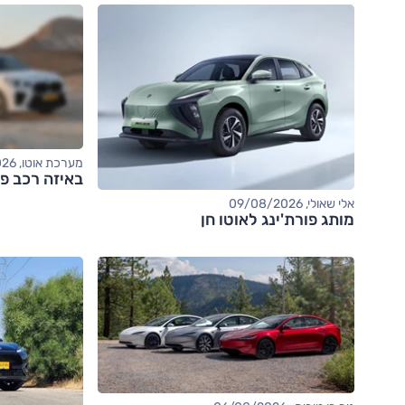
מערכת אוטו, 06/08/2026
באיזה רכב פנ
אלי שאולי, 09/08/2026
מותג פורת'ינג לאוטו חן