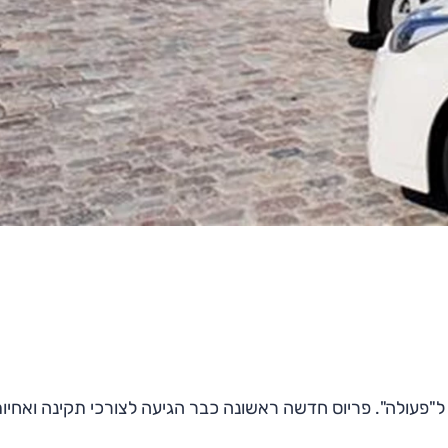
 ל"פעולה". פריוס חדשה ראשונה כבר הגיעה לצורכי תקינה ואחיו