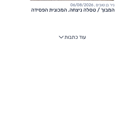
ניר בן טובים , 06/08/2026
המבוך / טסלה ניצחה. המכונית הפסידה
עוד כתבות