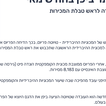
דה לראש טבלת המכירות
של המכוניות ההיברידית - טויוטה פריוס, בכך הדיחה הפריוס א
ה למכונית ההיברידית הראשונה שתכבוש את ראש טבלת המסירות
10,915 מכוניות מסוג פריוס, אחרי הפריוס ממוצבת מכונית הקומפקטית הונדה פיט (גירסה ש
היפני עובד מהפיכה שבה שיעור המכוניות ההיברידיות והקומפקטי
חדשה הוא העובדה שטויוטה הציעה ביפן את הדגם היוצא של הפרי
בעולם.