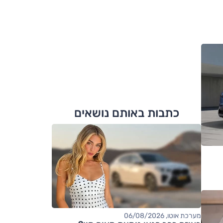
כתבות באותם נושאים
מערכת אוטו, 06/08/2026