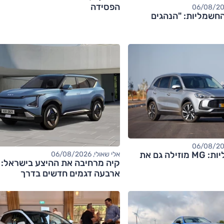
הפסידה
חשמליות: "הנהגים
אחרי החשמליות: MG מוזילה גם את
אלי שאולי, 06/08/2026
קיה מרחיבה את ההיצע בישראל:
ארבעה דגמים חדשים בדרך