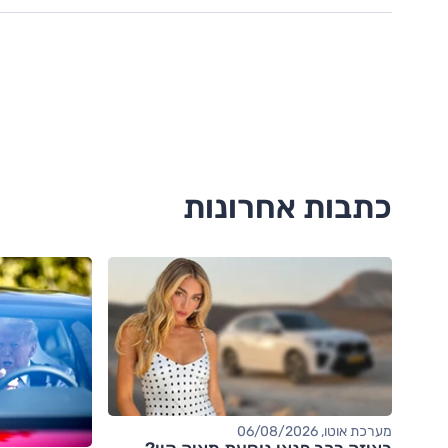
כתבות אחרונות
מערכת אוטו, 06/08/2026