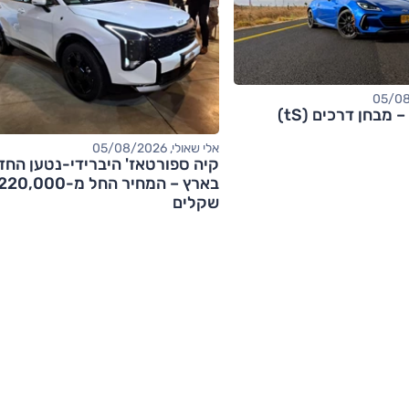
אלי שאולי, 05/08/2026
קיה ספורטאז' היברידי-נטען החד
בארץ – המחיר החל מ-20,000
שקלים