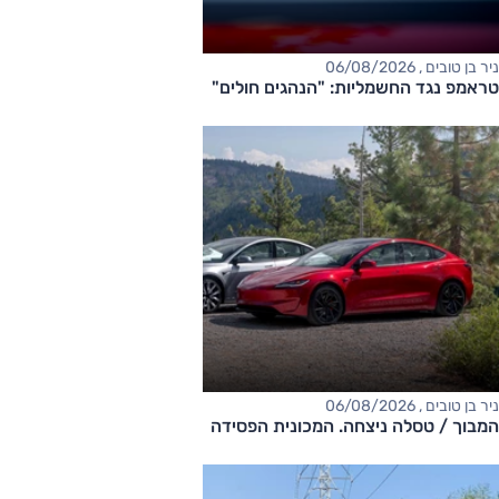
ניר בן טובים , 06/08/2026
טראמפ נגד החשמליות: "הנהגים חולים"
ניר בן טובים , 06/08/2026
המבוך / טסלה ניצחה. המכונית הפסידה