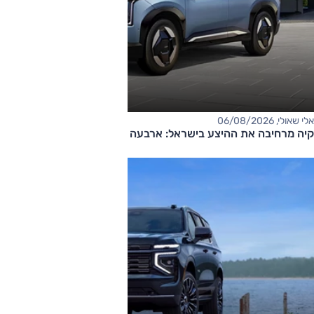
אלי שאולי, 06/08/2026
קיה מרחיבה את ההיצע בישראל: ארבעה דגמים חדשים בדרך