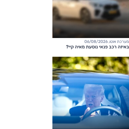
מערכת אוטו, 06/08/2026
באיזה רכב פנאי נוסעת מאיה קיי?