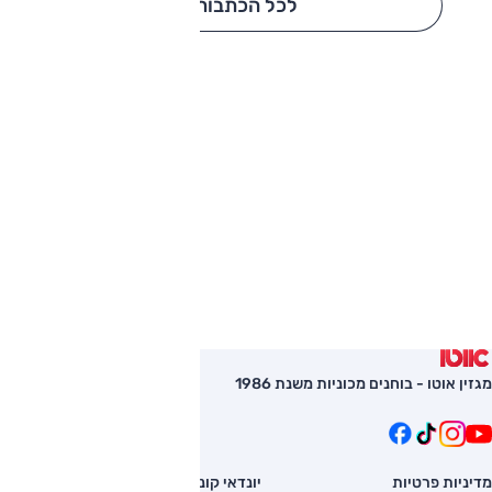
לכל הכתבות
מגזין אוטו - בוחנים מכוניות משנת 1986
מדיניות פרטיות
יונדאי קונה
השוואת רכב