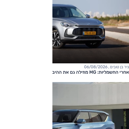
ניר בן טובים , 06/08/2026
אחרי החשמליות: MG מוזילה גם את ההיברידיות