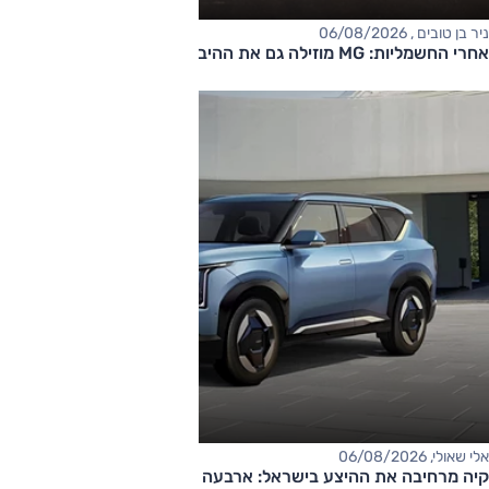
ניר בן טובים , 06/08/2026
אחרי החשמליות: MG מוזילה גם את ההיברידיות
אלי שאולי, 06/08/2026
קיה מרחיבה את ההיצע בישראל: ארבעה דגמים חדשים בדרך