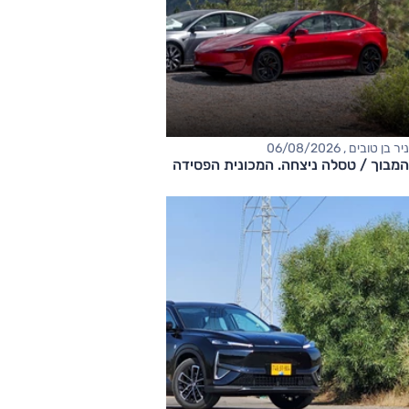
ניר בן טובים , 06/08/2026
המבוך / טסלה ניצחה. המכונית הפסידה