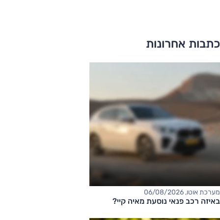
כתבות אחרונות
מערכת אוטו, 06/08/2026
באיזה רכב פנאי נוסעת מאיה קיי?