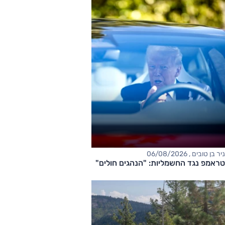
ניר בן טובים , 06/08/2026
טראמפ נגד החשמליות: "הנהגים חולים"