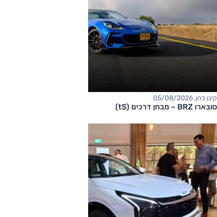
קינן כהן, 05/08/2026
סובארו BRZ – מבחן דרכים (tS)