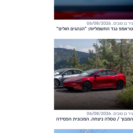
ניר בן טובים , 06/08/2026
טראמפ נגד החשמליות: "הנהגים חולים"
ניר בן טובים , 06/08/2026
המבוך / טסלה ניצחה. המכונית הפסידה