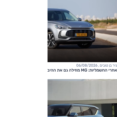
ניר בן טובים , 06/08/2026
אחרי החשמליות: MG מוזילה גם את ההיברידיות