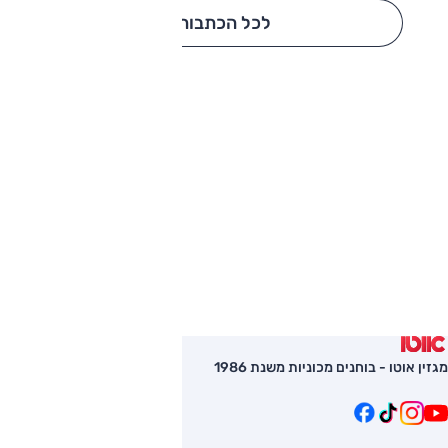
לכל הכתבות
מגזין אוטו - בוחנים מכוניות משנת 1986