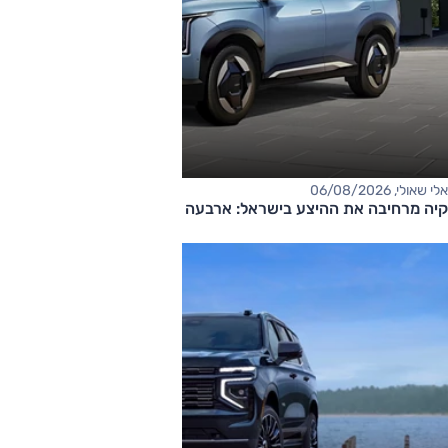
אלי שאולי, 06/08/2026
קיה מרחיבה את ההיצע בישראל: ארבעה דגמים חדשים בדרך