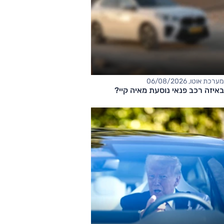
מערכת אוטו, 06/08/2026
באיזה רכב פנאי נוסעת מאיה קיי?