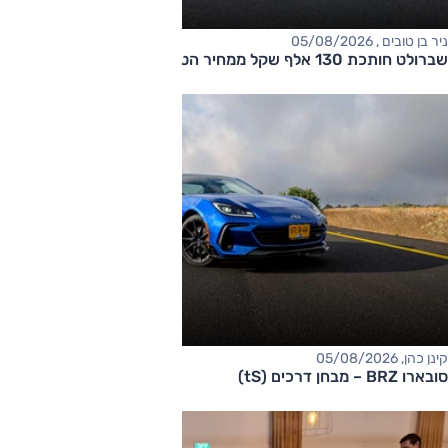
ניר בן טובים , 05/08/2026
שברולט חותכת 130 אלף שקל ממחיר הטאהו
קינן כהן, 05/08/2026
סובארו BRZ – מבחן דרכים (tS)