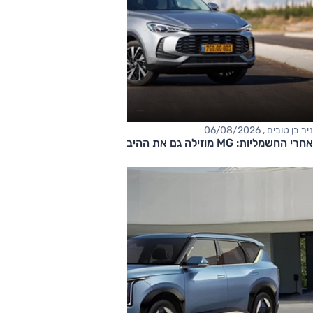
ניר בן טובים , 06/08/2026
אחרי החשמליות: MG מוזילה גם את ההיברידיות