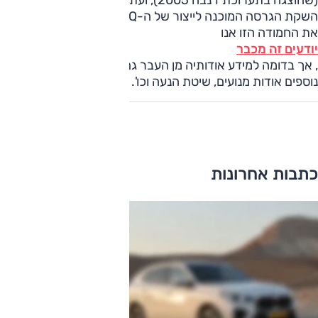
השקת הגרסה המוכנה לייצור של ה-iQ הזעירה. על הכוונה לייצר
את החמודה הזו אנו
יודעים זה מכבר
, אך בדומה למידע אודותיה מן העבר גם הפעם לא נמסרו פרטים
נוספים אודות מנועים, שיטת הנעה וכו'.
כתבות אחרונות