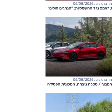
ניר בן טובים , 06/08/2026
טראמפ נגד החשמליות: "הנהגים חולים"
ניר בן טובים , 06/08/2026
המבוך / טסלה ניצחה. המכונית הפסידה