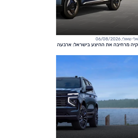
אלי שאולי, 06/08/2026
קיה מרחיבה את ההיצע בישראל: ארבעה דגמים חדשים בדרך