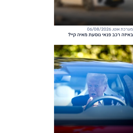
מערכת אוטו, 06/08/2026
באיזה רכב פנאי נוסעת מאיה קיי?