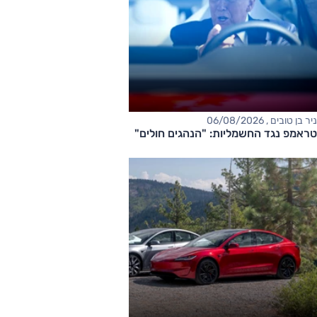
ניר בן טובים , 06/08/2026
טראמפ נגד החשמליות: "הנהגים חולים"