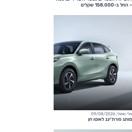
– החל ב-158,000 שקלים
אלי שאולי, 09/08/2026
מותג פורת'ינג לאוטו חן