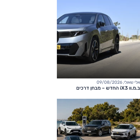
אלי שאולי, 09/08/2026
ב.מ.וו iX3 החדש – מבחן דרכים