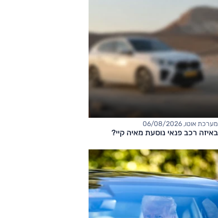
מערכת אוטו, 06/08/2026
באיזה רכב פנאי נוסעת מאיה קיי?