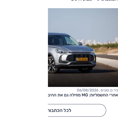
ניר בן טובים , 06/08/2026
אחרי החשמליות: MG מוזילה גם את ההיברידיות
לכל הכתבות