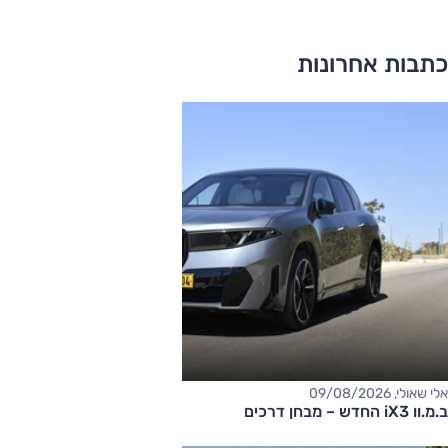
כתבות אחרונות
אלי שאולי, 09/08/2026
ב.מ.וו iX3 החדש – מבחן דרכים