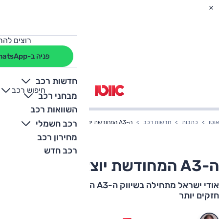
רוצים להת
פניה ב-WhatsApp
חדשות רכב
חיפוש רכב
+
-
מבחני רכב
השוואות רכב
רכב חשמלי
אוטו
כתבות
חדשות רכב
ה-A3 המחודשת יוצאת לדרך
מחירון רכב
רכב חדש
ה-A3 המחודשת יוצאת לדרך
אודי ישראל מתחילה בשיווק ה-A3 המחודשת עם מנועים
חזקים יותר