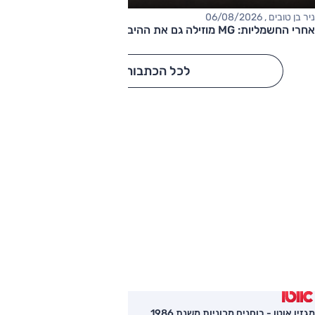
ניר בן טובים , 06/08/2026
אחרי החשמליות: MG מוזילה גם את ההיברידיות
לכל הכתבות
מגזין אוטו - בוחנים מכוניות משנת 1986