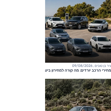
ניר בן טובים , 09/08/2026
מחירי הרכב יורדים: מה קורה למחירון בישראל?