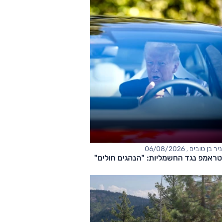
ניר בן טובים , 06/08/2026
טראמפ נגד החשמליות: "הנהגים חולים"