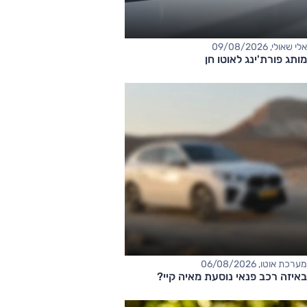
אלי שאולי, 09/08/2026
מותג פורת'ינג לאוטו חן
מערכת אוטו, 06/08/2026
באיזה רכב פנאי נוסעת מאיה קיי?