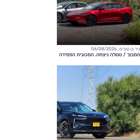
ניר בן טובים , 06/08/2026
המבוך / טסלה ניצחה. המכונית הפסידה