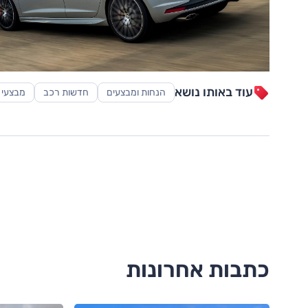
עוד באותו נושא
הנחות ומבצעים
חדשות רכב
מבצעי 
כתבות אחרונות