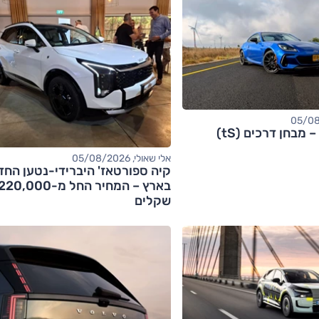
אלי שאולי, 05/08/2026
קיה ספורטאז' היברידי-נטען החד
בארץ – המחיר החל מ-20,000
שקלים