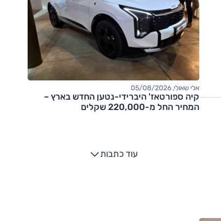
אלי שאולי, 05/08/2026
קיה ספורטאז' היברידי-נטען החדש בארץ –
המחיר החל מ-220,000 שקלים
עוד כתבות