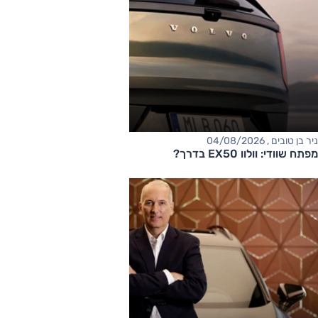
ניר בן טובים , 04/08/2026
מפתח שוודי: וולוו EX50 בדרך?