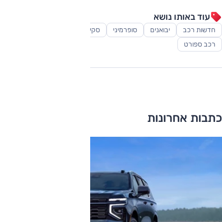
עוד באותו נושא
חדשות רכב
יבואנים
סופרמיני
סקירות
רכב יוקרה
רכב ספורט
כתבות אחרונות