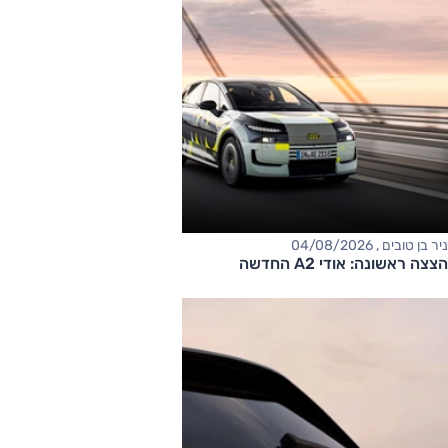
ניר בן טובים , 04/08/2026
הצצה ראשונה: אודי A2 החדשה