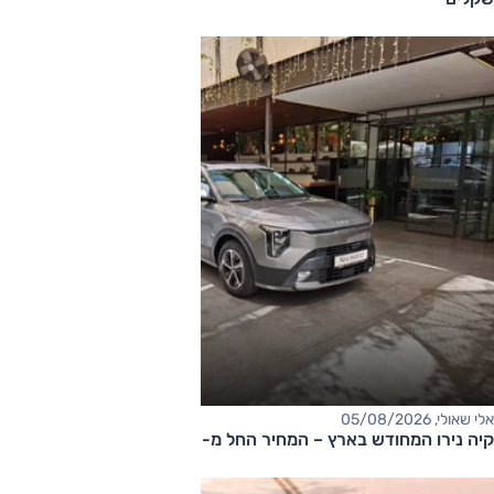
אלי שאולי, 05/08/2026
קיה נירו המחודש בארץ – המחיר החל מ-177,000 שקלים