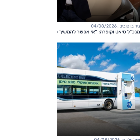
ניר בן טובים , 04/08/2026
מנכ"ל סיאט וקופרה: "אי אפשר להמשיך כך"
יואל פלרמן, 04/08/2026