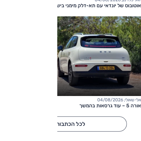
אוטובוס של יונדאי עם תא-דלק מימני בישראל
אלי שאולי, 04/08/2026
אורה 5 – עוד גרסאות בהמשך
לכל הכתבות