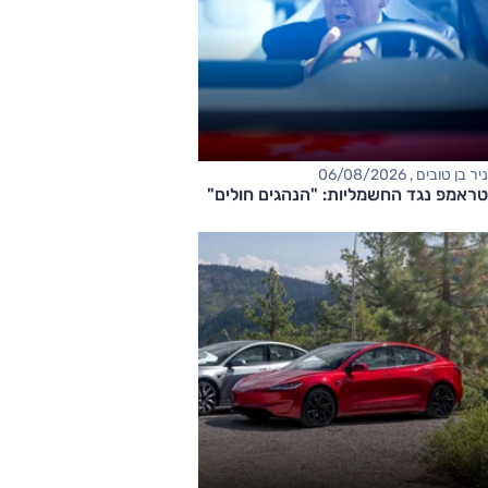
ניר בן טובים , 06/08/2026
טראמפ נגד החשמליות: "הנהגים חולים"