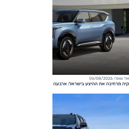
אלי שאולי, 06/08/2026
קיה מרחיבה את ההיצע בישראל: ארבעה דגמים חדשים בדרך