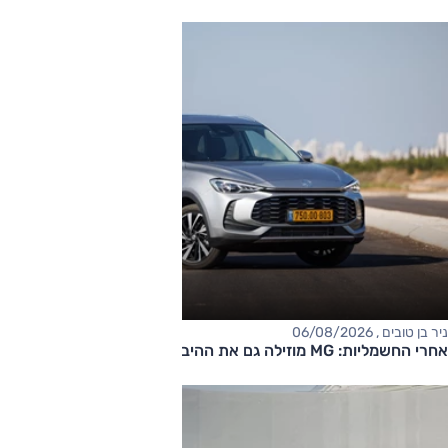
ניר בן טובים , 06/08/2026
אחרי החשמליות: MG מוזילה גם את ההיברידיות