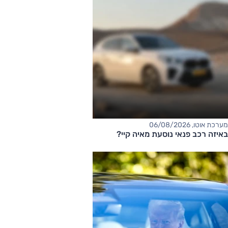
מערכת אוטו, 06/08/2026
באיזה רכב פנאי נוסעת מאיה קיי?