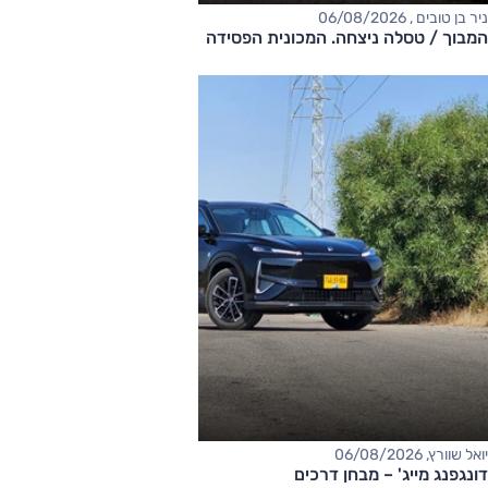
ניר בן טובים , 06/08/2026
המבוך / טסלה ניצחה. המכונית הפסידה
יואל שוורץ, 06/08/2026
דונגפנג מייג' – מבחן דרכים