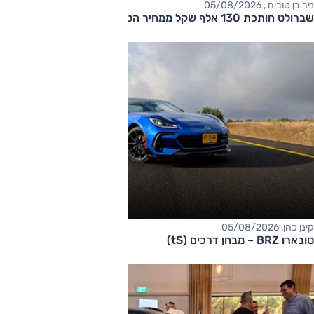
ניר בן טובים , 05/08/2026
שברולט חותכת 130 אלף שקל ממחיר הטאהו
קינן כהן, 05/08/2026
סובארו BRZ – מבחן דרכים (tS)