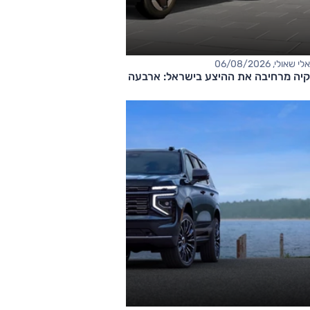
אלי שאולי, 06/08/2026
קיה מרחיבה את ההיצע בישראל: ארבעה דגמים חדשים בדרך