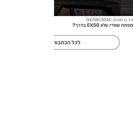
ניר בן טובים , 04/08/2026
מפתח שוודי: וולוו EX50 בדרך?
לכל הכתבות