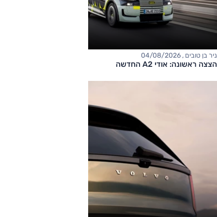
ניר בן טובים , 04/08/2026
הצצה ראשונה: אודי A2 החדשה