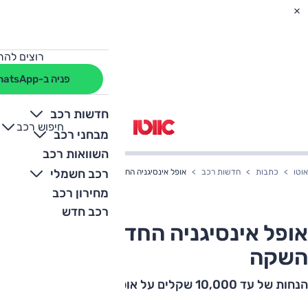
רוצים להת
פניה ב-WhatsApp
חדשות רכב
חיפוש רכב
+
-
מבחני רכב
השוואות רכב
רכב חשמלי
אוטו
כתבות
חדשות רכב
אופל אינסיגניה החדשה במבצע השקה
מחירון רכב
רכב חדש
אופל אינסיגניה החדשה במבצע
השקה
הנחות של עד 10,000 שקלים על אופל אינסיגניה החדשה