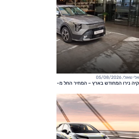
אלי שאולי, 05/08/2026
קיה נירו המחודש בארץ – המחיר החל מ-177,000 שקלים