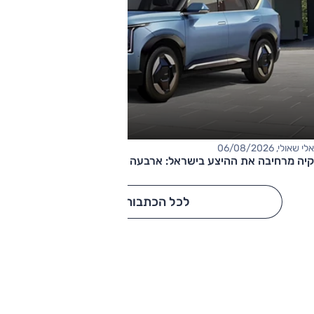
אלי שאולי, 06/08/2026
קיה מרחיבה את ההיצע בישראל: ארבעה דגמים חדשים בדרך
לכל הכתבות