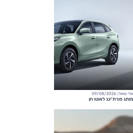
אלי שאולי, 09/08/2026
מותג פורת'ינג לאוטו חן