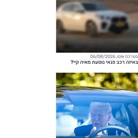
מערכת אוטו, 06/08/2026
באיזה רכב פנאי נוסעת מאיה קיי?