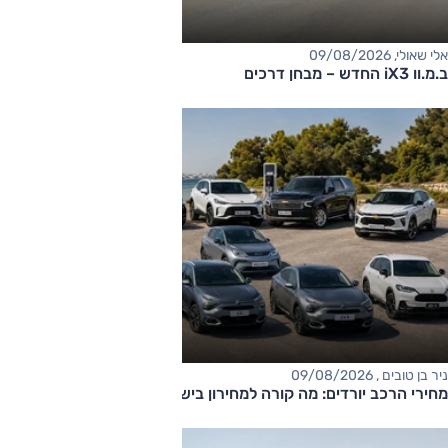
אלי שאולי, 09/08/2026
ב.מ.וו iX3 החדש – מבחן דרכים
ניר בן טובים , 09/08/2026
מחירי הרכב יורדים: מה קורה למחירון בישראל?