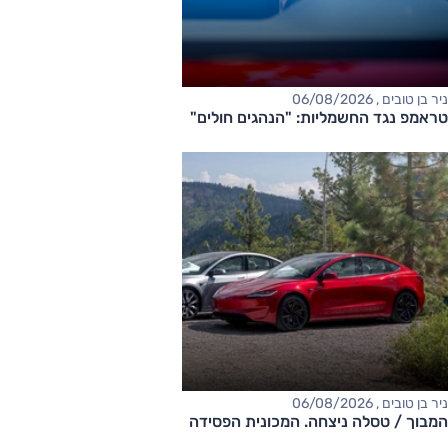
ניר בן טובים , 06/08/2026
טראמפ נגד החשמליות: "הנהגים חולים"
ניר בן טובים , 06/08/2026
המבוך / טסלה ניצחה. המכונית הפסידה