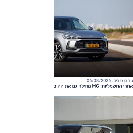
ניר בן טובים , 06/08/2026
אחרי החשמליות: MG מוזילה גם את ההיברידיות