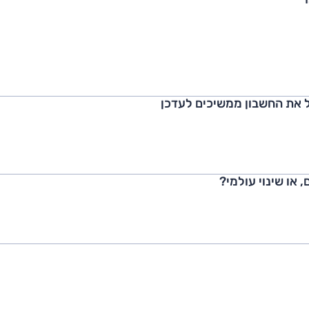
 את החשבון ממשיכים לעדכן
 או שינוי עולמי?