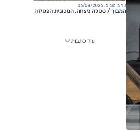
ניר בן טובים , 06/08/2026
המבוך / טסלה ניצחה. המכונית הפסידה
עוד כתבות