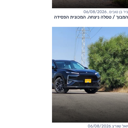
ניר בן טובים , 06/08/2026
המבוך / טסלה ניצחה. המכונית הפסידה
יואל שוורץ, 06/08/2026