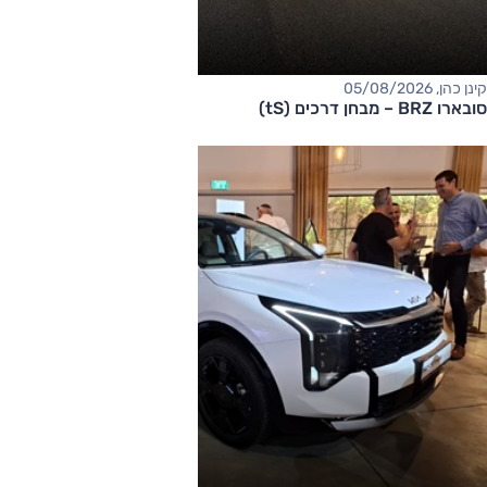
קינן כהן, 05/08/2026
סובארו BRZ – מבחן דרכים (tS)