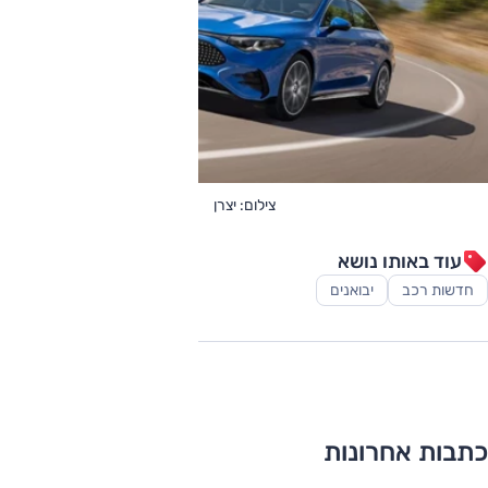
צילום: יצרן
עוד באותו נושא
חדשות רכב
יבואנים
כתבות אחרונות