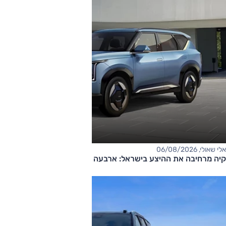
אלי שאולי, 06/08/2026
קיה מרחיבה את ההיצע בישראל: ארבעה דגמים חדשים בדרך