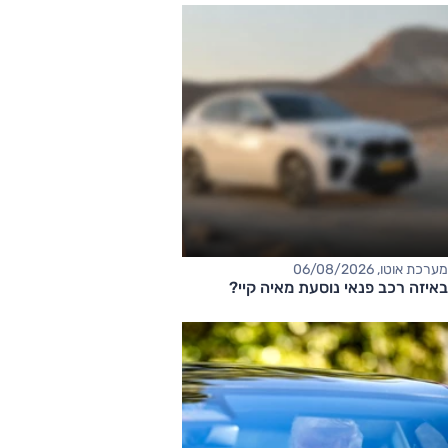
מערכת אוטו, 06/08/2026
באיזה רכב פנאי נוסעת מאיה קיי?