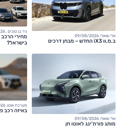
ניר בן טובים , 09/08/2026
מחירי הרכב י
אלי שאולי, 09/08/2026
ב.מ.וו iX3 החדש – מבחן דרכים
בישראל?
מערכת אוטו, 06/08/2026
באיזה רכב פנ
אלי שאולי, 09/08/2026
מותג פורת'ינג לאוטו חן