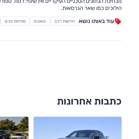
הילוכים כמו שאר הגרסאות.
עוד באותו נושא
חדשות רכב
יבואנים
מתיחת פנים
כתבות אחרונות