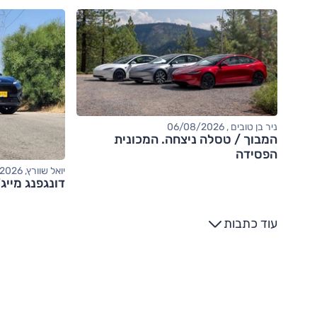
ניר בן טובים , 06/08/2026
המבוך / טסלה ניצחה. המכונית
הפסידה
יואל שוורץ, 06/08/2026
דונגפנג מייג
עוד כתבות