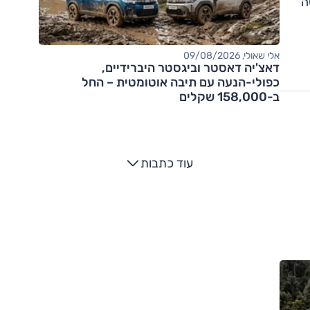
ם שישה
אלי שאולי, 09/08/2026
דאצ'יה דאסטר וביגסטר היברידיים,
כפולי-הנעה עם תיבה אוטומטית – החל
ב-158,000 שקלים
עוד כתבות