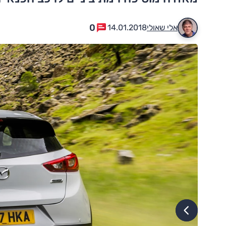
0
אלי שאולי
14.01.2018