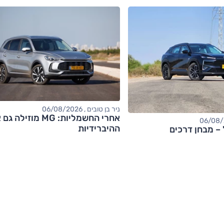
ניר בן טובים , 06/08/2026
אחרי החשמליות: MG מוזילה
ההיברידיות
' – מבחן דרכים