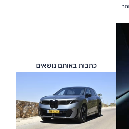
דם יותר
כתבות באותם נושאים