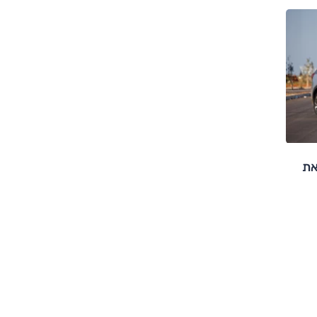
 גם את