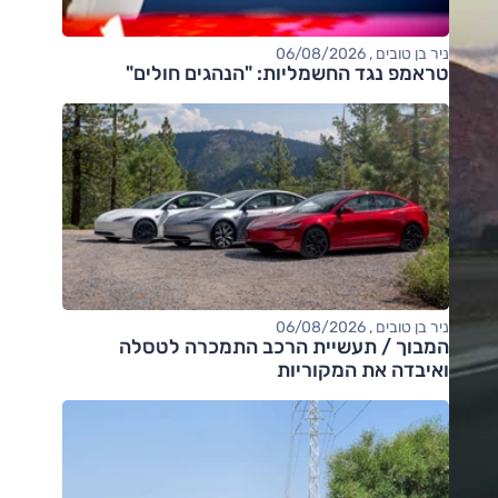
ניר בן טובים , 06/08/2026
טראמפ נגד החשמליות: "הנהגים חולים"
ניר בן טובים , 06/08/2026
המבוך / תעשיית הרכב התמכרה לטסלה
ואיבדה את המקוריות