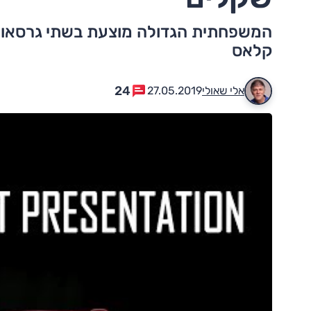
קלאס
24
אלי שאולי
27.05.2019