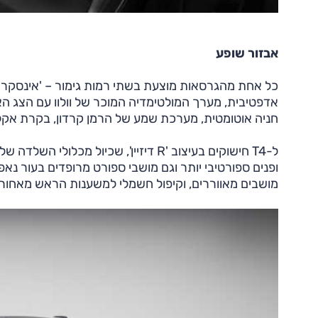
אבזור שופע
אדפטיבית, מערך המולטימדיה המוכר של וולוו עם הצג האנכ
חניה אוטומטית, מערכת שמע של הרמן קרדון, בקרת אקלים
מושבים מאווררים, וקיפול חשמלי למשענות הראש מאחור