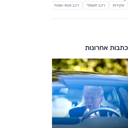
סקירות
רכב חשמלי
רכב פנאי-שטח
כתבות אחרונות