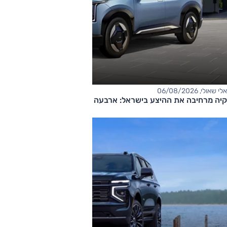
אלי שאולי, 06/08/2026
קיה מרחיבה את ההיצע בישראל: ארבעה דגמים חדשים בדרך