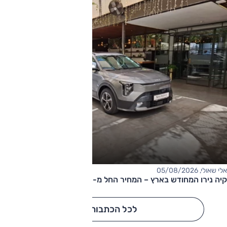
אלי שאולי, 05/08/2026
קיה נירו המחודש בארץ – המחיר החל מ-177,000 שקלים
לכל הכתבות