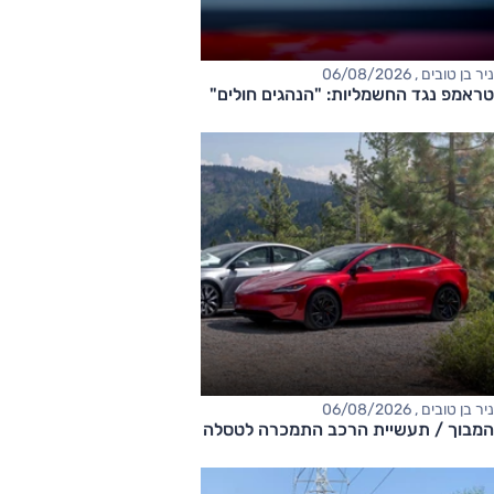
ניר בן טובים , 06/08/2026
טראמפ נגד החשמליות: "הנהגים חולים"
ניר בן טובים , 06/08/2026
המבוך / תעשיית הרכב התמכרה לטסלה ואיבדה את המקוריות