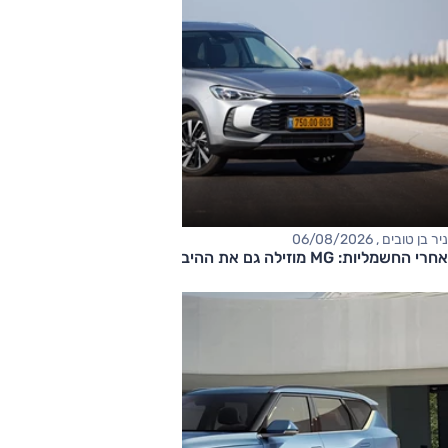
ניר בן טובים , 06/08/2026
אחרי החשמליות: MG מוזילה גם את ההיברידיות