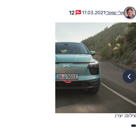
12
אלי שאולי
17.03.2021
צילום: יצרן