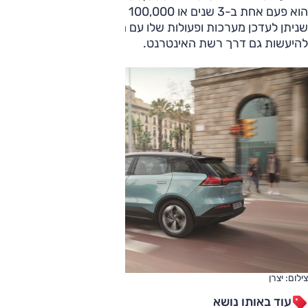
הוא פעם אחת ב-3 שנים או 100,000 ק"מ. הרכב מתוכנן כך
שניתן לעדכן מערכות ופעולות שלו עם השנים, והדבר יוכל
להיעשות גם דרך רשת האינטרנט.
צילום: יצרן
עוד באותו נושא