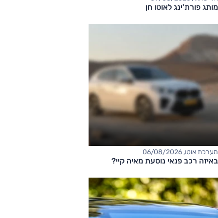
מותג פורת'ינג לאוטו חן
מערכת אוטו, 06/08/2026
באיזה רכב פנאי נוסעת מאיה קיי?