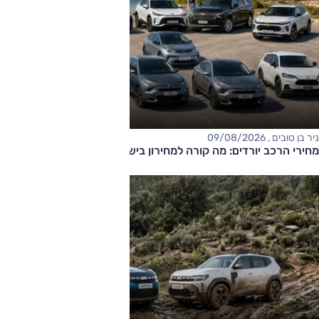
ניר בן טובים , 09/08/2026
מחירי הרכב יורדים: מה קורה למחירון בישראל?