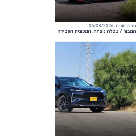
ניר בן טובים , 06/08/2026
המבוך / טסלה ניצחה. המכונית הפסידה