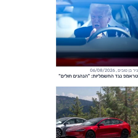
ניר בן טובים , 06/08/2026
טראמפ נגד החשמליות: "הנהגים חולים"