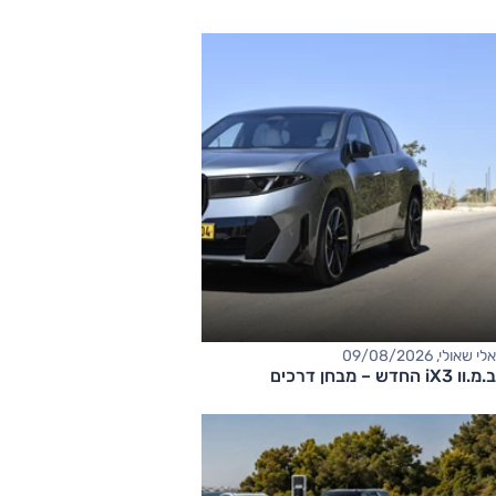
אלי שאולי, 09/08/2026
ב.מ.וו iX3 החדש – מבחן דרכים