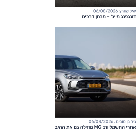
יואל שוורץ, 06/08/2026
דונגפנג מייג' – מבחן דרכים
ניר בן טובים , 06/08/2026
אחרי החשמליות: MG מוזילה גם את ההיברידיות