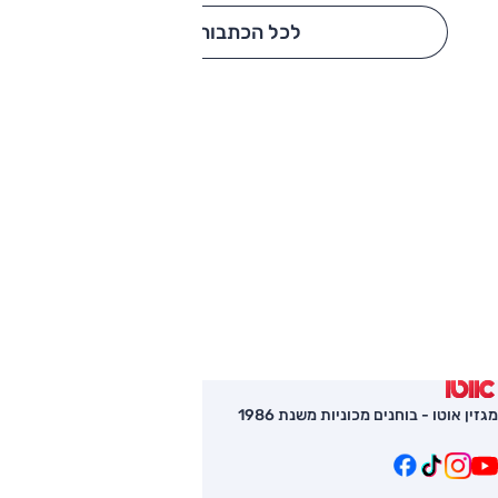
לכל הכתבות
מגזין אוטו - בוחנים מכוניות משנת 1986