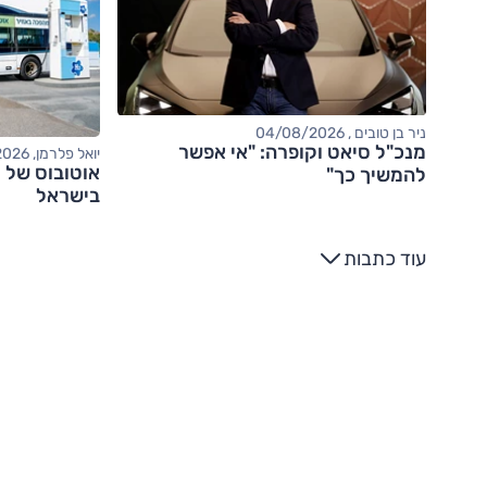
ניר בן טובים , 04/08/2026
מנכ"ל סיאט וקופרה: "אי אפשר
יואל פלרמן, 04/08/2026
אוטובוס של י
להמשיך כך"
בישראל
עוד כתבות