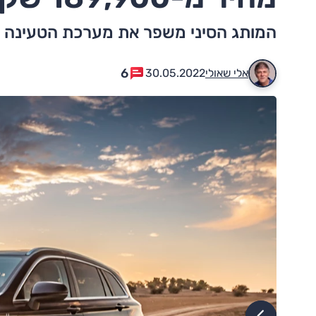
המותג הסיני משפר את מערכת הטעינה ה
6
אלי שאולי
30.05.2022