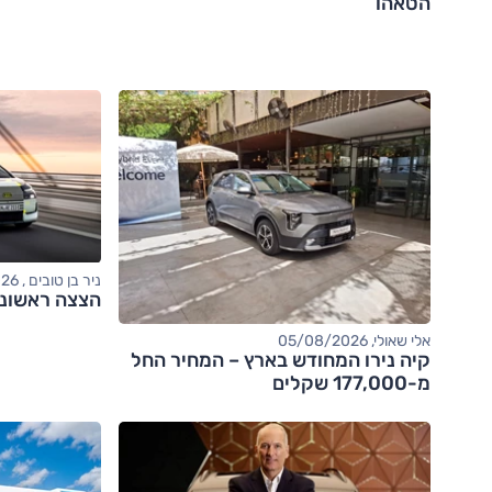
הטאהו
ניר בן טובים , 04/08/2026
הצצה ראשונה: אודי
אלי שאולי, 05/08/2026
קיה נירו המחודש בארץ – המחיר החל
מ-177,000 שקלים