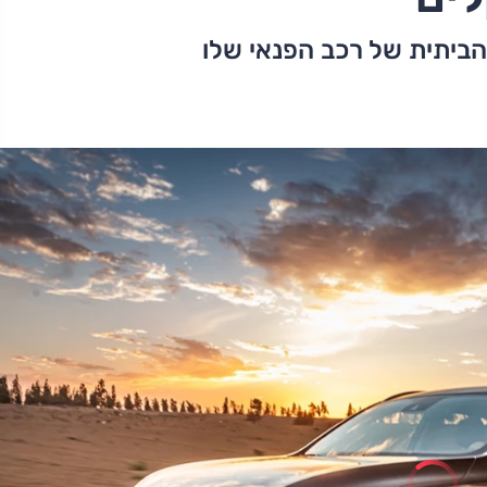
ביתית של רכב הפנאי שלו