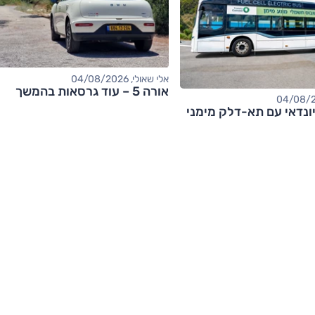
אלי שאולי, 04/08/2026
אורה 5 – עוד גרסאות בהמשך
ונדאי עם תא-דלק מימני