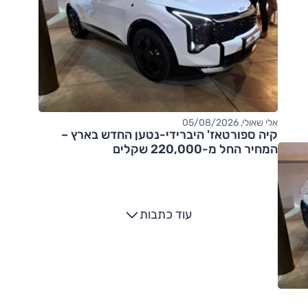
אלי שאולי, 05/08/2026
קיה ספורטאז' היברידי-נטען החדש בארץ –
המחיר החל מ-220,000 שקלים
עוד כתבות