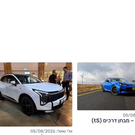
אלי שאולי, 05/08/2026