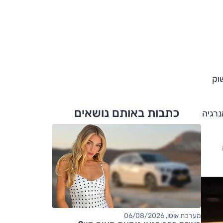
וק
כתבות באותם נושאים
ולה שיש לה אנרגיה
מערכת אוטו, 06/08/2026