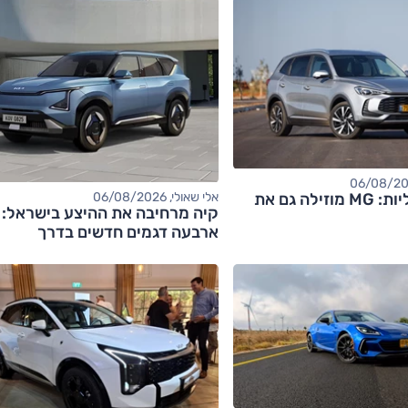
אחרי החשמליות: MG מוזילה גם את
אלי שאולי, 06/08/2026
קיה מרחיבה את ההיצע בישראל:
ארבעה דגמים חדשים בדרך