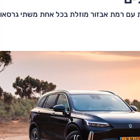
ת עם רמת אבזור מוזלת בכל אחת משתי גרסאו