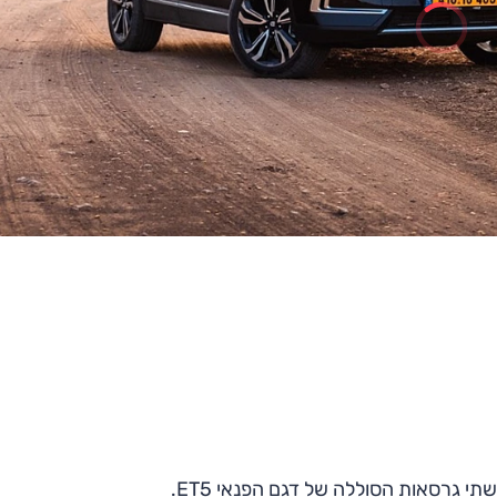
י גרסאות הסוללה של דגם הפנאי ET5.