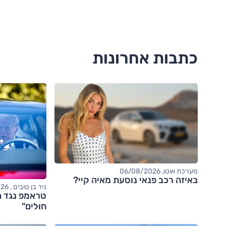
כתבות אחרונות
מערכת אוטו, 06/08/2026
באיזה רכב פנאי נוסעת מאיה קיי?
ניר בן טובים , 06/08/2026
טראמפ נגד ה
חולים"