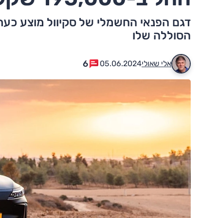
דגם הפנאי החשמלי של סקיוול מוצע כע
הסוללה שלו
6
אלי שאולי
05.06.2024