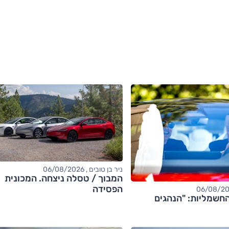
ניר בן טובים , 06/08/2026
המבוך / טסלה ניצחה. המכונית
הפסידה
חשמליות: "הנהגים