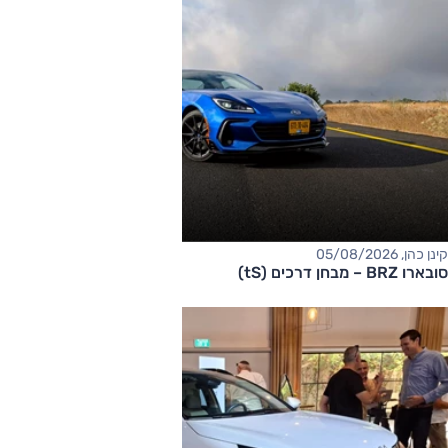
קינן כהן, 05/08/2026
סובארו BRZ – מבחן דרכים (tS)