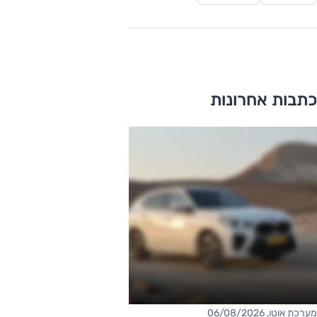
כתבות אחרונות
מערכת אוטו, 06/08/2026