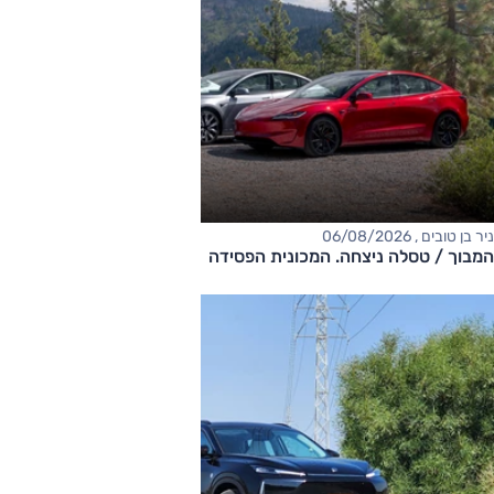
ניר בן טובים , 06/08/2026
המבוך / טסלה ניצחה. המכונית הפסידה