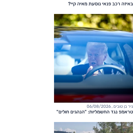
באיזה רכב פנאי נוסעת מאיה קיי?
ניר בן טובים , 06/08/2026
טראמפ נגד החשמליות: "הנהגים חולים"