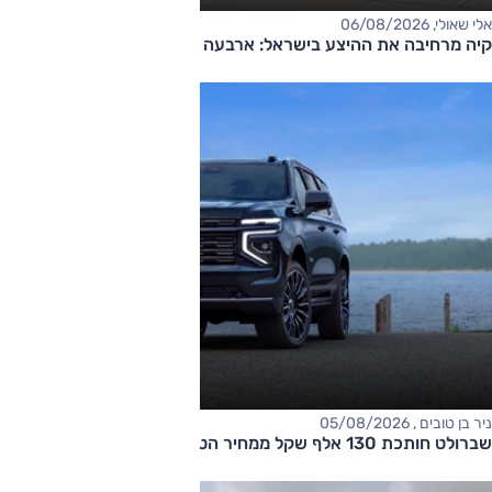
אלי שאולי, 06/08/2026
קיה מרחיבה את ההיצע בישראל: ארבעה דגמים חדשים בדרך
ניר בן טובים , 05/08/2026
שברולט חותכת 130 אלף שקל ממחיר הטאהו