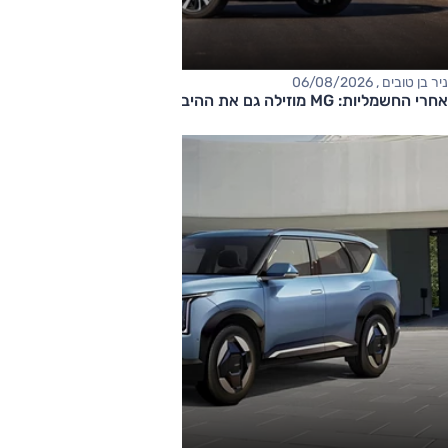
ניר בן טובים , 06/08/2026
אחרי החשמליות: MG מוזילה גם את ההיברידיות