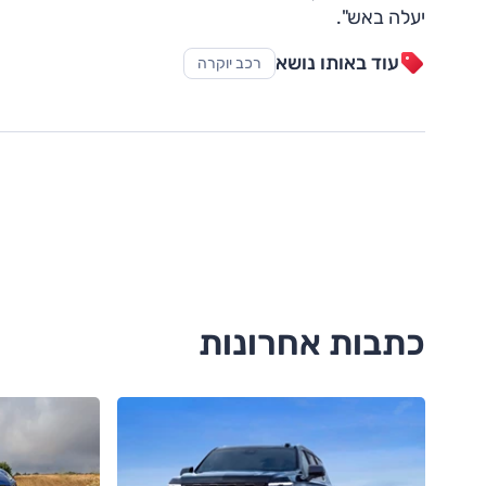
יעלה באש".
עוד באותו נושא
רכב יוקרה
כתבות אחרונות