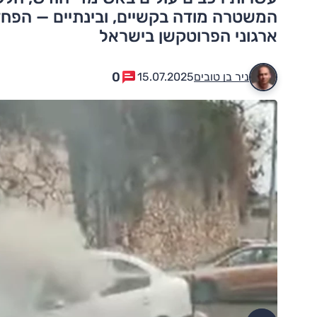
המשטרה מודה בקשיים, ובינתיים — הפחד
ארגוני הפרוטקשן בישראל
0
ניר בן טובים
15.07.2025