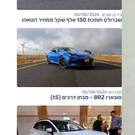
ניר בן טובים , 05/08/2026
שברולט חותכת 130 אלף שקל ממחיר הטאהו
קינן כהן, 05/08/2026
סובארו BRZ – מבחן דרכים (tS)