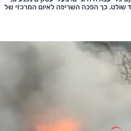
 שולט. כך הפכה השריפה לאיום המרכזי של