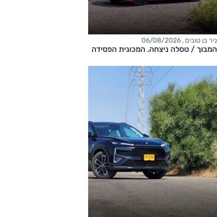
ניר בן טובים , 06/08/2026
המבוך / טסלה ניצחה. המכונית הפסידה