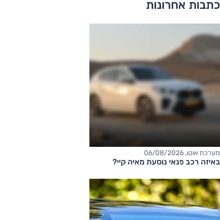
כתבות אחרונות
מערכת אוטו, 06/08/2026
באיזה רכב פנאי נוסעת מאיה קיי?