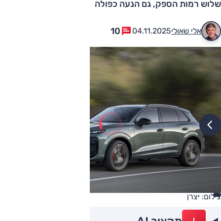
שלוש רמות הספק, גם הנעה כפולה
10
אלי שאולי
04.11.2025
צילום: יצרן