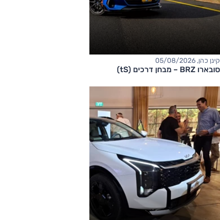
קינן כהן, 05/08/2026
סובארו BRZ – מבחן דרכים (tS)