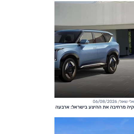
אלי שאולי, 06/08/2026
קיה מרחיבה את ההיצע בישראל: ארבעה דגמים חדשים בדרך