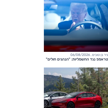
ניר בן טובים , 06/08/2026
טראמפ נגד החשמליות: "הנהגים חולים"