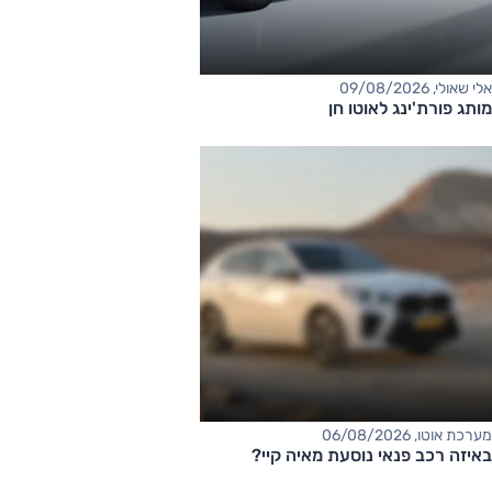
אלי שאולי, 09/08/2026
מותג פורת'ינג לאוטו חן
מערכת אוטו, 06/08/2026
באיזה רכב פנאי נוסעת מאיה קיי?