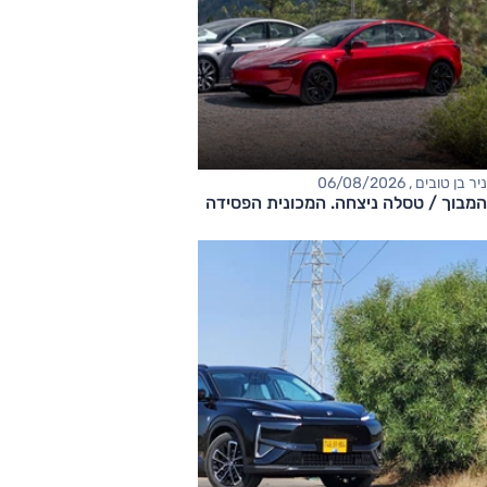
ניר בן טובים , 06/08/2026
המבוך / טסלה ניצחה. המכונית הפסידה