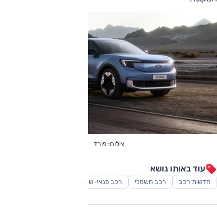
צילום: פורד
עוד באותו נושא
חדשות רכב
רכב חשמלי
רכב פנאי-שטח