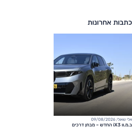
כתבות אחרונות
אלי שאולי, 09/08/2026
ב.מ.וו iX3 החדש – מבחן דרכים