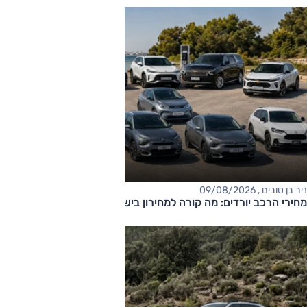
ניר בן טובים , 09/08/2026
מחירי הרכב יורדים: מה קורה למחירון בישראל?