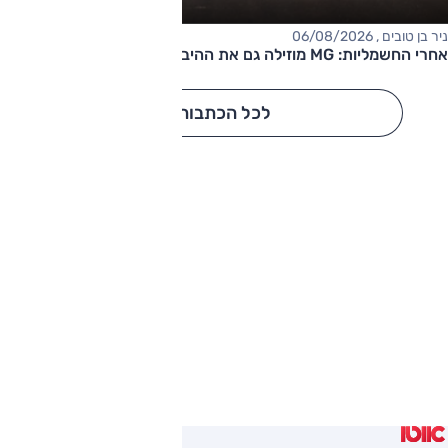
ניר בן טובים , 06/08/2026
אחרי החשמליות: MG מוזילה גם את ההיברידיות
לכל הכתבות