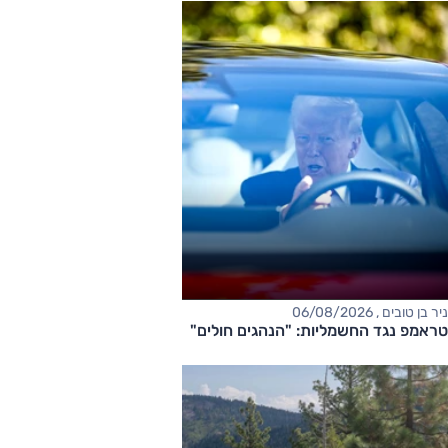
ניר בן טובים , 06/08/2026
טראמפ נגד החשמליות: "הנהגים חולים"