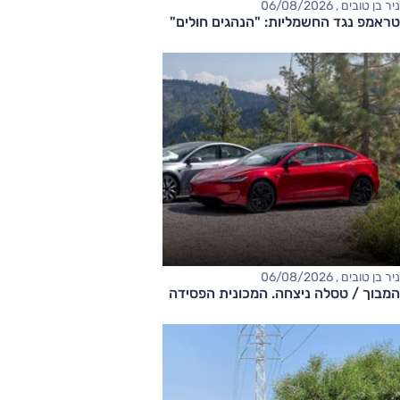
ניר בן טובים , 06/08/2026
טראמפ נגד החשמליות: "הנהגים חולים"
ניר בן טובים , 06/08/2026
המבוך / טסלה ניצחה. המכונית הפסידה