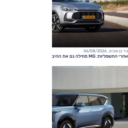
ניר בן טובים , 06/08/2026
אחרי החשמליות: MG מוזילה גם את ההיברידיות