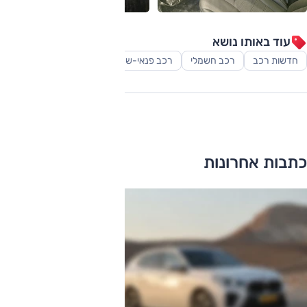
עוד באותו נושא
חדשות רכב
רכב חשמלי
רכב פנאי-שטח
כתבות אחרונות