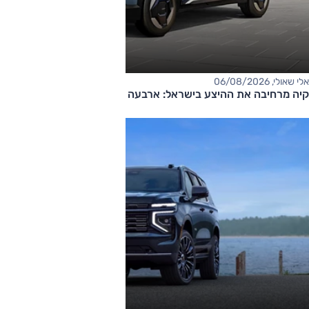
אלי שאולי, 06/08/2026
קיה מרחיבה את ההיצע בישראל: ארבעה דגמים חדשים בדרך