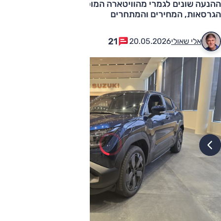
ההנעה שונים לגמרי מהוויטארה המוכר. כל הפרטים על
הגרסאות, המחירים והמתחרים
21
אלי שאולי
20.05.2026