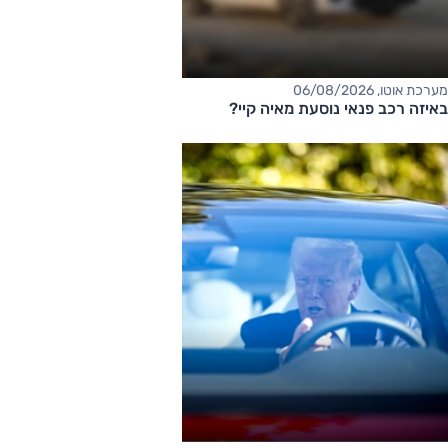
מערכת אוטו, 06/08/2026
באיזה רכב פנאי נוסעת מאיה קיי?