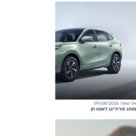
אלי שאולי, 09/08/2026
מותג פורת'ינג לאוטו חן