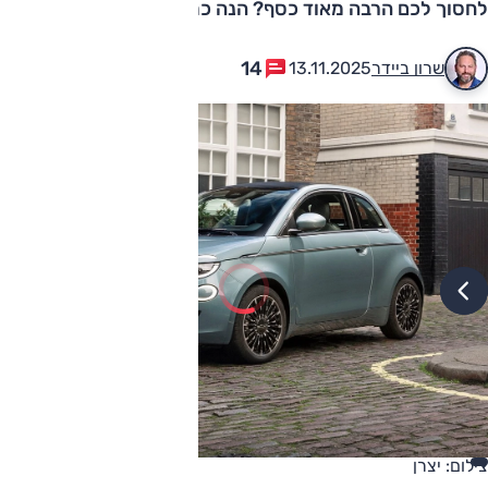
לחסוך לכם הרבה מאוד כסף? הנה כמה אפשרויות
14
שרון ביידר
13.11.2025
צילום: יצרן