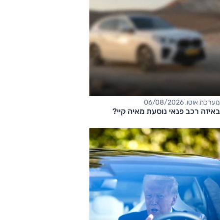
מערכת אוטו, 06/08/2026
באיזה רכב פנאי נוסעת מאיה קיי?