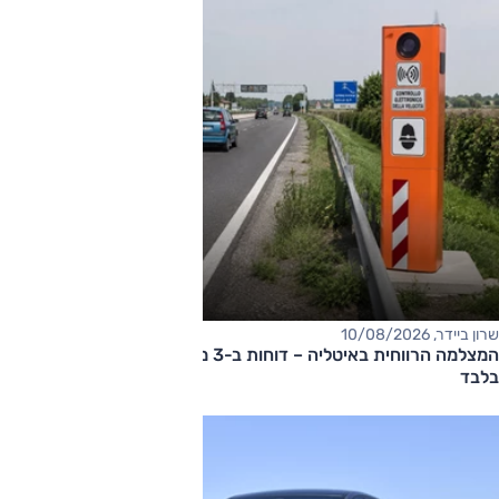
שרון ביידר, 10/08/2026
המצלמה הרווחית באיטליה – דוחות ב-3 מיליון אירו ב-10 שבועות
בלבד