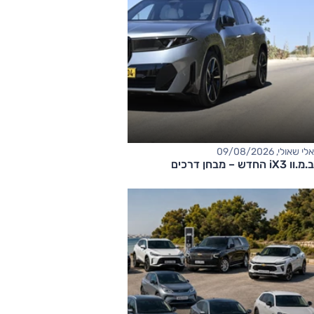
אלי שאולי, 09/08/2026
ב.מ.וו iX3 החדש – מבחן דרכים