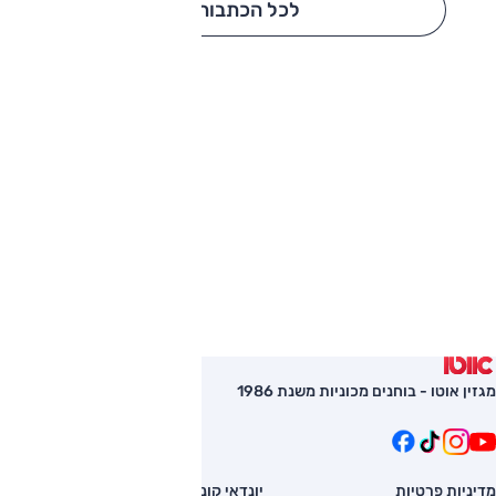
לכל הכתבות
מגזין אוטו - בוחנים מכוניות משנת 1986
מדיניות פרטיות
יונדאי קונה
השוואת רכב