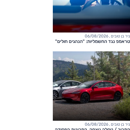
ניר בן טובים , 06/08/2026
טראמפ נגד החשמליות: "הנהגים חולים"
ניר בן טובים , 06/08/2026
המבוך / טסלה ניצחה. המכונית הפסידה