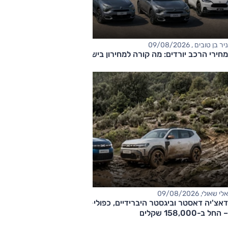
ניר בן טובים , 09/08/2026
מחירי הרכב יורדים: מה קורה למחירון בישראל?
אלי שאולי, 09/08/2026
דאצ'יה דאסטר וביגסטר היברידיים, כפולי-הנעה עם תיבה אוטומטית
– החל ב-158,000 שקלים