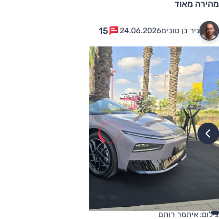
מהירה מאוד
15
ניר בן טובים
24.06.2026
צילום: איתמר רותם