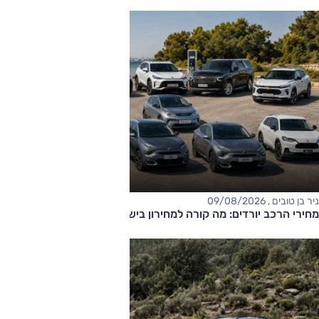
ניר בן טובים , 09/08/2026
מחירי הרכב יורדים: מה קורה למחירון בישראל?