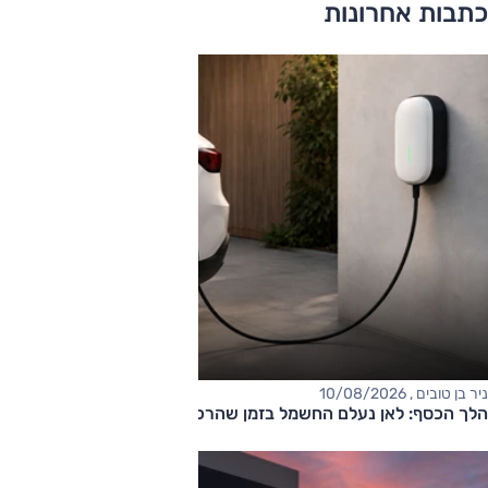
כתבות אחרונות
ניר בן טובים , 10/08/2026
הלך הכסף: לאן נעלם החשמל בזמן שהרכב מחובר לשקע?