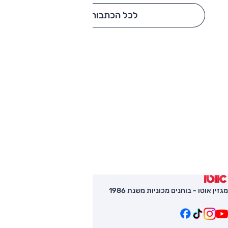
לכל הכתבות
מגזין אוטו - בוחנים מכוניות משנת 1986