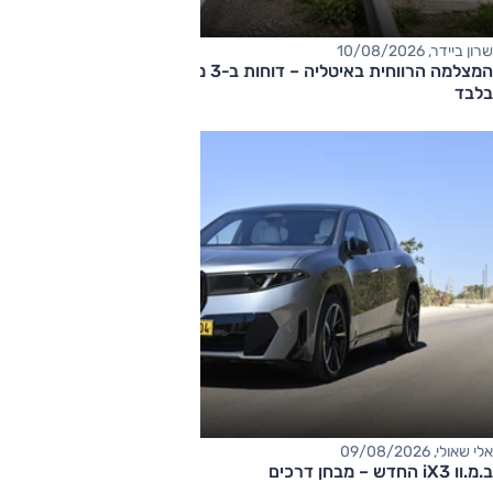
שרון ביידר, 10/08/2026
המצלמה הרווחית באיטליה – דוחות ב-3 מיליון אירו ב-10 שבועות
בלבד
אלי שאולי, 09/08/2026
ב.מ.וו iX3 החדש – מבחן דרכים