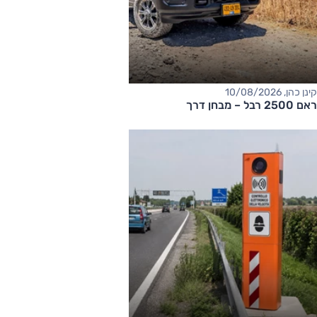
קינן כהן, 10/08/2026
ראם 2500 רבל – מבחן דרך