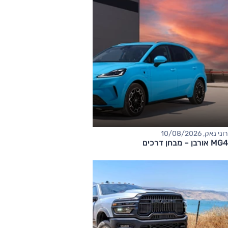
רוני נאק, 10/08/2026
MG4 אורבן – מבחן דרכים