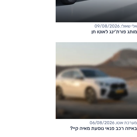
אלי שאולי, 09/08/2026
מותג פורת'ינג לאוטו חן
מערכת אוטו, 06/08/2026
באיזה רכב פנאי נוסעת מאיה קיי?