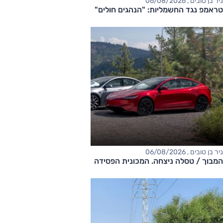
ניר בן טובים , 06/08/2026
טראמפ נגד החשמליות: "הנהגים חולים"
ניר בן טובים , 06/08/2026
המבוך / טסלה ניצחה. המכונית הפסידה