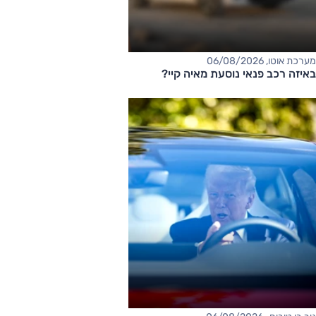
מערכת אוטו, 06/08/2026
באיזה רכב פנאי נוסעת מאיה קיי?