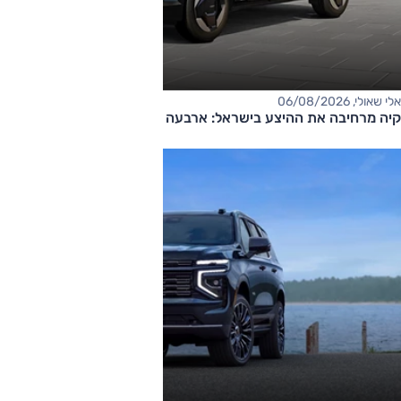
אלי שאולי, 06/08/2026
קיה מרחיבה את ההיצע בישראל: ארבעה דגמים חדשים בדרך