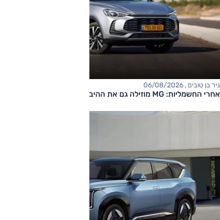
ניר בן טובים , 06/08/2026
אחרי החשמליות: MG מוזילה גם את ההיברידיות