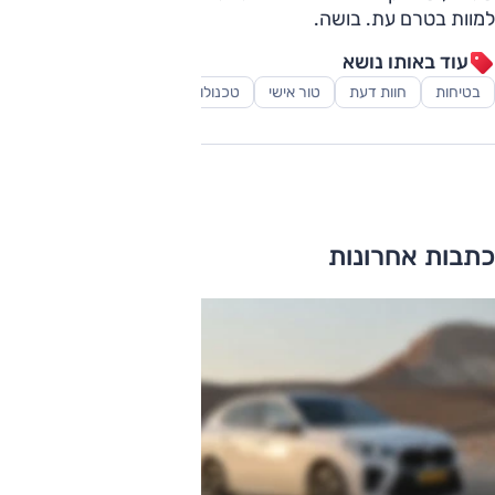
למוות בטרם עת. בושה.
עוד באותו נושא
בטיחות
חוות דעת
טור אישי
טכנולוגיה
כתבות אחרונות