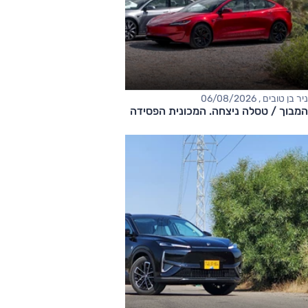
ניר בן טובים , 06/08/2026
המבוך / טסלה ניצחה. המכונית הפסידה