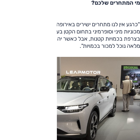
מי המתחרים שלכם?
"כרגע אין לנו מתחרים ישירים באירופה. למתחרים בסגמנטים של
מכוניות מיני וסופרמיני בתחום הקטן בעיקר מנועי בנזין. התחלנו
בצרפת בכמויות קטנות, אבל כאשר יהיו לנו שני דגמים בתקינה
מלאה נוכל למכור בכמויות".