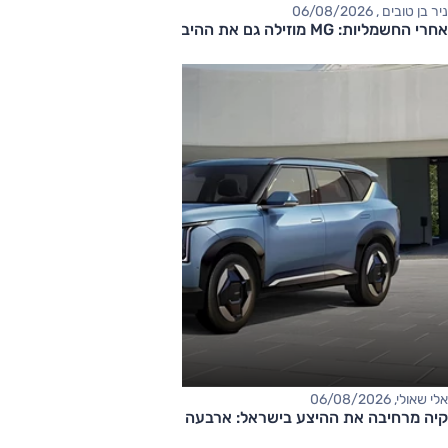
ניר בן טובים , 06/08/2026
אחרי החשמליות: MG מוזילה גם את ההיברידיות
אלי שאולי, 06/08/2026
קיה מרחיבה את ההיצע בישראל: ארבעה דגמים חדשים בדרך