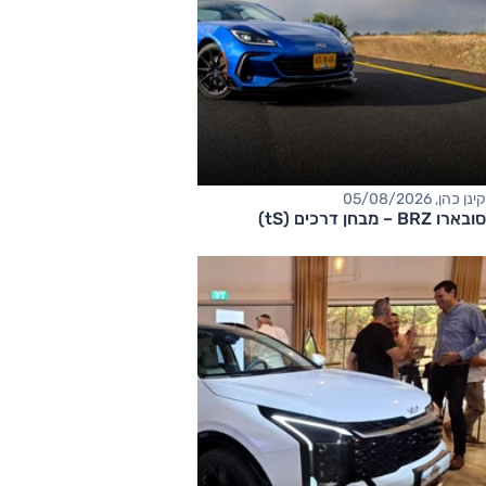
קינן כהן, 05/08/2026
סובארו BRZ – מבחן דרכים (tS)