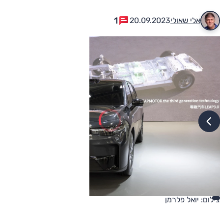
1
אלי שאולי
20.09.2023
צילום: יואל פלרמן