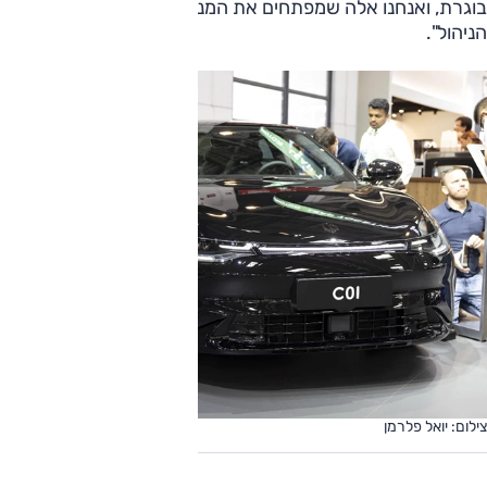
בוגרת, ואנחנו אלה שמפתחים את המנועים, הסוללות ומערכות
הניהול".
צילום: יואל פלרמן