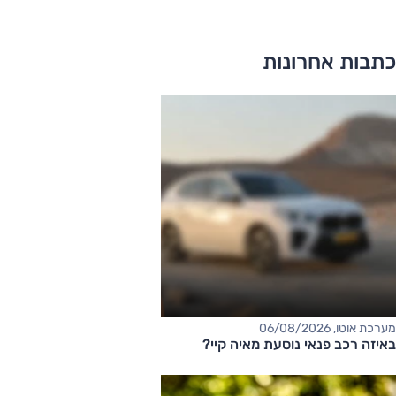
כתבות אחרונות
מערכת אוטו, 06/08/2026
באיזה רכב פנאי נוסעת מאיה קיי?