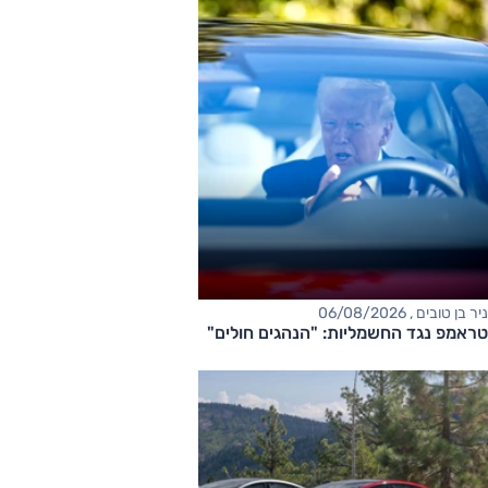
ניר בן טובים , 06/08/2026
טראמפ נגד החשמליות: "הנהגים חולים"